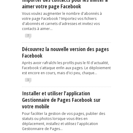
aimer votre page Facebook
Vous voulez augmenter le nombre d'abonnés à
votre page Facebook ? Importez vos fichiers
d'abonnés et carnets d'adresses et invitez vos
contacts à aimer...
7
Découvrez la nouvelle version des pages
Facebook
Après avoir rafraîchi les profils puis le fil d'actualité,
Facebook s'attaque enfin aux pages. Le déploiement
est encore en cours, mais d'ici peu, chaque...
1
Installer et utiliser l’application
Gestionnaire de Pages Facebook sur
votre mobile
Pour faciliter la gestion de vos pages, publier des
statuts ou photos lorsque vous êtes en
déplacement, installez et utilisez l'application
Gestionnaire de Pages...