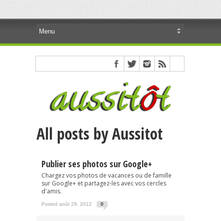
All posts by Aussitot
Publier ses photos sur Google+
Chargez vos photos de vacances ou de famille
sur Google+ et partagez-les avec vos cercles
d'amis.
Posted août 29, 2012
0