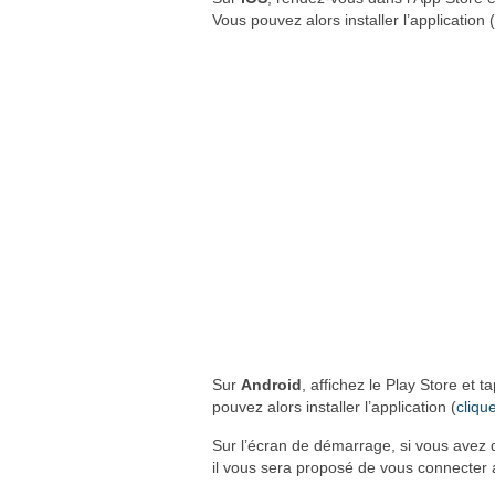
Vous pouvez alors installer l’application (
Sur
Android
, affichez le Play Store et
pouvez alors installer l’application (
cliqu
Sur l’écran de démarrage, si vous avez d
il vous sera proposé de vous connecter 