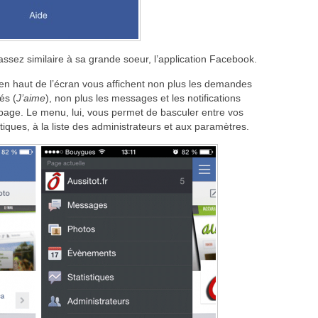
assez similaire à sa grande soeur, l’application Facebook.
 en haut de l’écran vous affichent non plus les demandes
és (
J’aime
), non plus les messages et les notifications
page. Le menu, lui, vous permet de basculer entre vos
tiques, à la liste des administrateurs et aux paramètres.