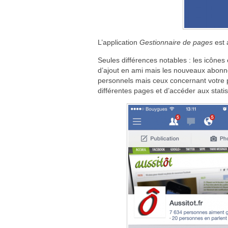
L’application
Gestionnaire de pages
est 
Seules différences notables : les icônes
d’ajout en ami mais les nouveaux abonn
personnels mais ceux concernant votre 
différentes pages et d’accéder aux statis