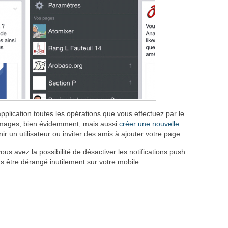
pplication toutes les opérations que vous effectuez par le
 images, bien évidemment, mais aussi
créer une nouvelle
nir un utilisateur ou inviter des amis à ajouter votre page.
vous avez la possibilité de désactiver les notifications push
as être dérangé inutilement sur votre mobile.