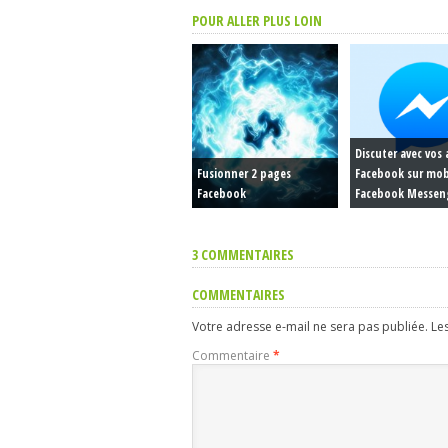
POUR ALLER PLUS LOIN
Discuter avec vos
Fusionner 2 pages
Facebook sur mob
Facebook
Facebook Messen
3 COMMENTAIRES
COMMENTAIRES
Votre adresse e-mail ne sera pas publiée.
Le
Commentaire
*