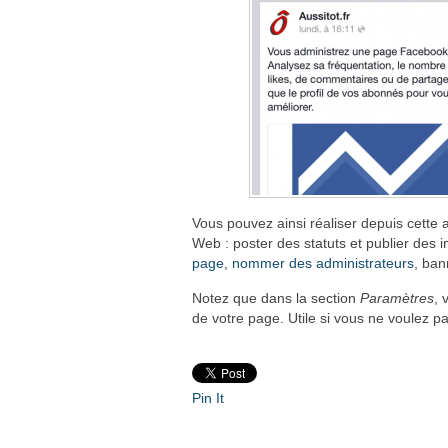
Vous pouvez ainsi réaliser depuis cette a
Web : poster des statuts et publier des
page
,
nommer des administrateurs
, ban
Notez que dans la section
Paramètres
, 
de votre page. Utile si vous ne voulez p
Pin It