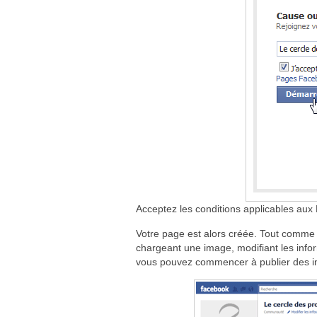
Acceptez les conditions applicables aux
Votre page est alors créée. Tout comme 
chargeant une image, modifiant les infor
vous pouvez commencer à publier des in