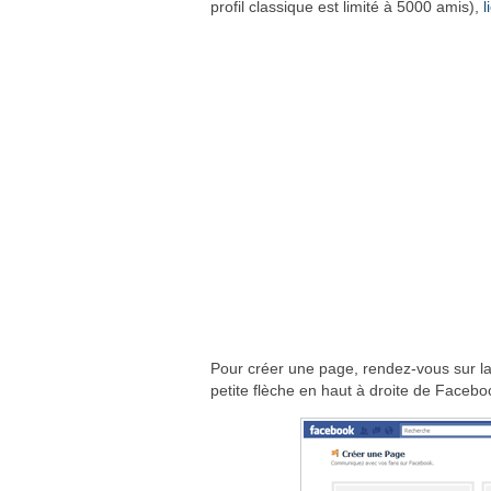
profil classique est limité à 5000 amis),
l
Pour créer une page, rendez-vous sur 
petite flèche en haut à droite de Facebo