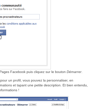
 Pages Facebook puis cliquez sur le bouton
Démarrer
.
pour un profil, vous pouvez la personnaliser, en
mations et tapant une petite description. Et bien entendu,
formations !