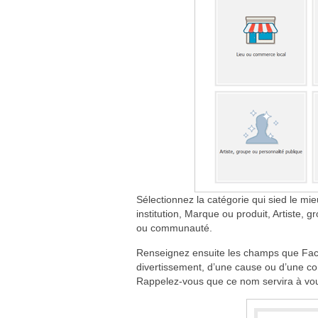
Sélectionnez la catégorie qui sied le mi
institution, Marque ou produit, Artiste,
ou communauté.
Renseignez ensuite les champs que Face
divertissement, d’une cause ou d’une c
Rappelez-vous que ce nom servira à vou