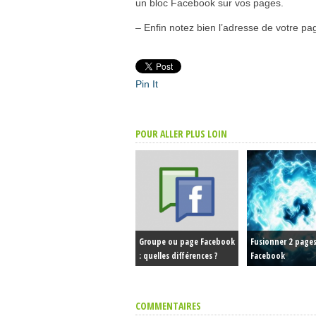
un bloc Facebook sur vos pages.
– Enfin notez bien l’adresse de votre p
Pin It
POUR ALLER PLUS LOIN
Groupe ou page Facebook
Fusionner 2 page
: quelles différences ?
Facebook
COMMENTAIRES