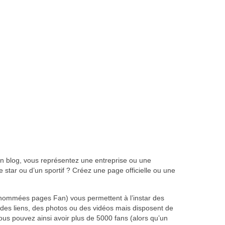
n blog, vous représentez une entreprise ou une
 star ou d’un sportif ? Créez une page officielle ou une
ommées pages Fan) vous permettent à l’instar des
s, des liens, des photos ou des vidéos mais disposent de
s pouvez ainsi avoir plus de 5000 fans (alors qu’un