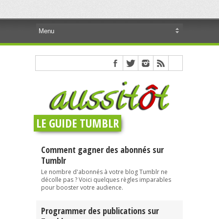
LE GUIDE TUMBLR
Comment gagner des abonnés sur
Tumblr
Le nombre d'abonnés à votre blog Tumblr ne
décolle pas ? Voici quelques règles imparables
pour booster votre audience.
Programmer des publications sur