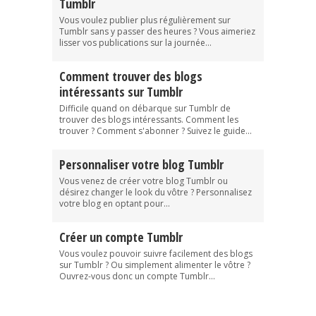
Tumblr
Vous voulez publier plus régulièrement sur
Tumblr sans y passer des heures ? Vous aimeriez
lisser vos publications sur la journée...
Comment trouver des blogs
intéressants sur Tumblr
Difficile quand on débarque sur Tumblr de
trouver des blogs intéressants. Comment les
trouver ? Comment s'abonner ? Suivez le guide...
Personnaliser votre blog Tumblr
Vous venez de créer votre blog Tumblr ou
désirez changer le look du vôtre ? Personnalisez
votre blog en optant pour...
Créer un compte Tumblr
Vous voulez pouvoir suivre facilement des blogs
sur Tumblr ? Ou simplement alimenter le vôtre ?
Ouvrez-vous donc un compte Tumblr...