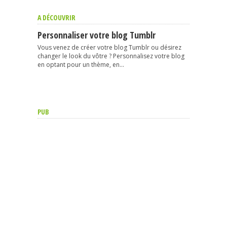
A DÉCOUVRIR
Personnaliser votre blog Tumblr
Vous venez de créer votre blog Tumblr ou désirez
changer le look du vôtre ? Personnalisez votre blog
en optant pour un thème, en...
PUB