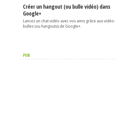
Créer un hangout (ou bulle vidéo) dans
Google+
Lancez un chat vidéo avec vos amis grâce aux vidéo-
bulles (ou hangouts) de Google+.
PUB