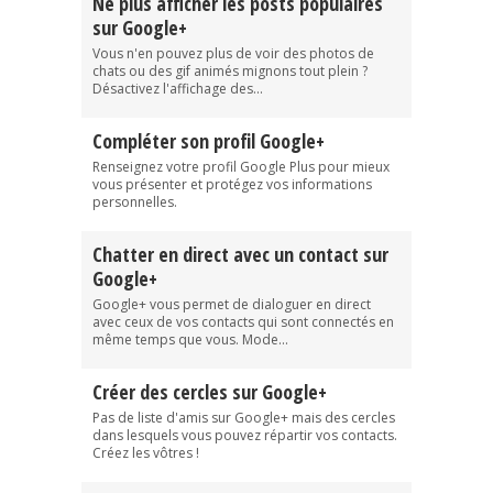
Ne plus afficher les posts populaires
sur Google+
Vous n'en pouvez plus de voir des photos de
chats ou des gif animés mignons tout plein ?
Désactivez l'affichage des...
Compléter son profil Google+
Renseignez votre profil Google Plus pour mieux
vous présenter et protégez vos informations
personnelles.
Chatter en direct avec un contact sur
Google+
Google+ vous permet de dialoguer en direct
avec ceux de vos contacts qui sont connectés en
même temps que vous. Mode...
Créer des cercles sur Google+
Pas de liste d'amis sur Google+ mais des cercles
dans lesquels vous pouvez répartir vos contacts.
Créez les vôtres !