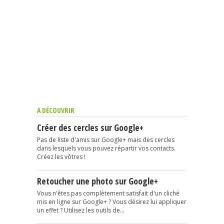
A DÉCOUVRIR
Créer des cercles sur Google+
Pas de liste d'amis sur Google+ mais des cercles
dans lesquels vous pouvez répartir vos contacts.
Créez les vôtres !
Retoucher une photo sur Google+
Vous n'êtes pas complètement satisfait d'un cliché
mis en ligne sur Google+ ? Vous désirez lui appliquer
un effet ? Utilisez les outils de...