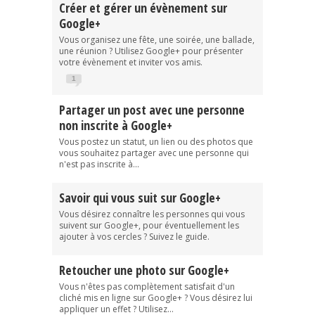
Créer et gérer un évènement sur
Google+
Vous organisez une fête, une soirée, une ballade,
une réunion ? Utilisez Google+ pour présenter
votre évènement et inviter vos amis.
1
Partager un post avec une personne
non inscrite à Google+
Vous postez un statut, un lien ou des photos que
vous souhaitez partager avec une personne qui
n'est pas inscrite à...
Savoir qui vous suit sur Google+
Vous désirez connaître les personnes qui vous
suivent sur Google+, pour éventuellement les
ajouter à vos cercles ? Suivez le guide.
Retoucher une photo sur Google+
Vous n'êtes pas complètement satisfait d'un
cliché mis en ligne sur Google+ ? Vous désirez lui
appliquer un effet ? Utilisez...