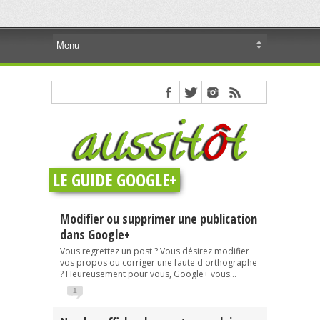
LE GUIDE GOOGLE+
Modifier ou supprimer une publication
dans Google+
Vous regrettez un post ? Vous désirez modifier
vos propos ou corriger une faute d'orthographe
? Heureusement pour vous, Google+ vous...
1