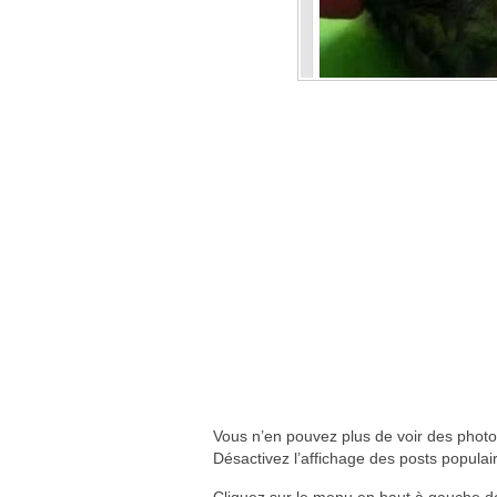
Vous n’en pouvez plus de voir des photo
Désactivez l’affichage des posts populair