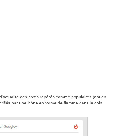
l d’actualité des posts repérés comme populaires (
hot
en
dentifiés par une icône en forme de flamme dans le coin