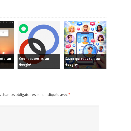
oto sur
Créer des cercles sur
Savoir qui vous suit sur
Google+
Google+
s champs obligatoires sont indiqués avec
*