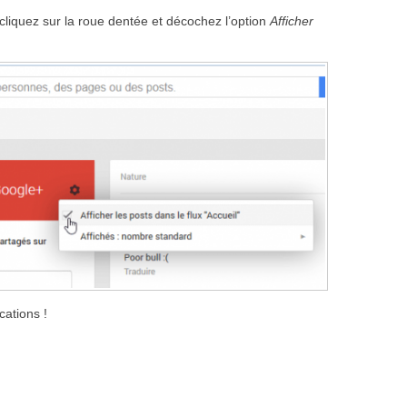
cliquez sur la roue dentée et décochez l’option
Afficher
cations !