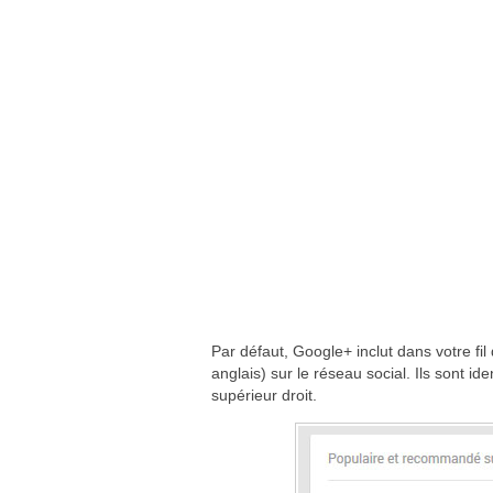
Par défaut, Google+ inclut dans votre fi
anglais) sur le réseau social. Ils sont i
supérieur droit.