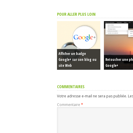
POUR ALLER PLUS LOIN
Afficher un badge
Google+ sur son blog ou
Retoucher une ph
site Web
Google+
COMMENTAIRES
Votre adresse e-mail ne sera pas publiée.
Le
Commentaire
*