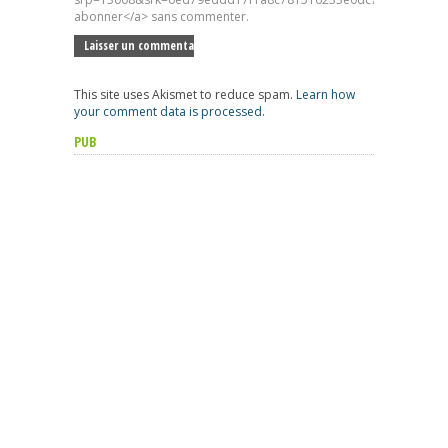
abonner</a> sans commenter.
This site uses Akismet to reduce spam.
Learn how
your comment data is processed.
PUB