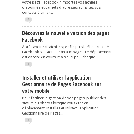
votre page Facebook ? Importez vos fichiers
d'abonnés et carnets d'adresses et invitez vos
contacts à aimer...
7
Découvrez la nouvelle version des pages
Facebook
Après avoir rafraîchi les profils puis le fil d'actualité,
Facebook s'attaque enfin aux pages. Le déploiement
est encore en cours, mais d'ici peu, chaque...
1
Installer et utiliser l’application
Gestionnaire de Pages Facebook sur
votre mobile
Pour faciliter la gestion de vos pages, publier des
statuts ou photos lorsque vous êtes en
déplacement, installez et utilisez l'application
Gestionnaire de Pages...
3