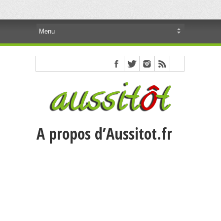
A propos d’Aussitot.fr