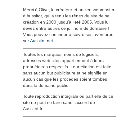
Merci à Olive, le créateur et ancien webmaster
d’Aussitot, qui a tenu les rênes du site de sa
création en 2000 jusqu’à l’été 2005. Vous lui
devez entre autres ce joli nom de domaine !
Vous pouvez continuer à suivre ses aventures
sur
Aussitot.net
.
Toutes les marques, noms de logiciels,
adresses web cités appartiennent à leurs
propriétaires respectifs. Leur citation est faite
sans aucun but publicitaire et ne signifie en
aucun cas que les procédés soient tombés
dans le domaine public.
Toute reproduction intégrale ou partielle de ce
site ne peut se faire sans l’accord de
Aussitot.fr.