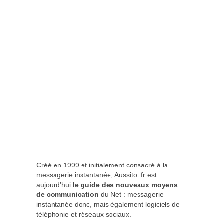
Créé en 1999 et initialement consacré à la
messagerie instantanée, Aussitot.fr est
aujourd’hui
le guide des nouveaux moyens
de communication
du Net : messagerie
instantanée donc, mais également logiciels de
téléphonie et réseaux sociaux.