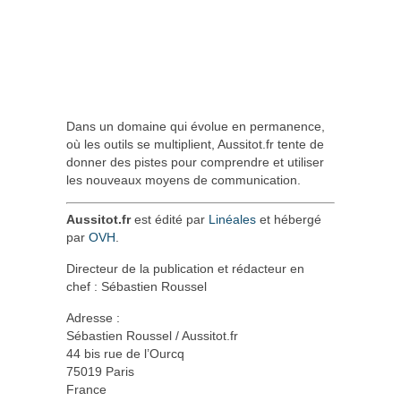
Dans un domaine qui évolue en permanence,
où les outils se multiplient, Aussitot.fr tente de
donner des pistes pour comprendre et utiliser
les nouveaux moyens de communication.
Aussitot.fr
est édité par
Linéales
et hébergé
par
OVH
.
Directeur de la publication et rédacteur en
chef : Sébastien Roussel
Adresse :
Sébastien Roussel / Aussitot.fr
44 bis rue de l’Ourcq
75019 Paris
France