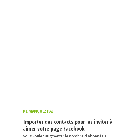
NE MANQUEZ PAS
Importer des contacts pour les inviter à
aimer votre page Facebook
Vous voulez augmenter le nombre d'abonnés à