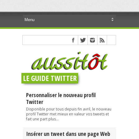
LE GUIDE TWITTER
Personnaliser le nouveau profil
Twitter
Disponible pour tous depuis fin avril, le nouveau
profil Twitter met mieux en valeur vos tweets et
fait une part plus...
Insérer un tweet dans une page Web