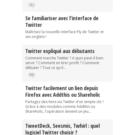
1
Se familiariser avec l’interface de
Twitter
Maîtrisez la nouvelle interface Fly de Twitter et
ses onglets !
Twitter expliqué aux débutants
Comment marche Twitter ? A quoi peut-il bien
servir ? Comment en tirer profit ? Comment
débuter ? Tout ce qu'il...
10
Twitter facilement un lien depuis
Firefox avec Addthis ou Shareholic
Partagez des liens via Twitter d'un simple clic !
Grâce à des modules comme Addthis ou
Shareholic, l'opération devient un jeu...
TweetDeck, Seesmic, Twhirl : quel
logiciel Twitter choisir ?