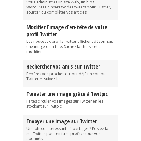
Vous administrez un site Web, un blog
WordPress ? Insérez-y des tweets pour illustrer,
sourcer ou compléter vos articles.
Modifier l’image d’en-tête de votre
profil Twitter
Les nouveaux profils Twitter affichent désormais
une image d'en-tête. Sachez la choisir et la
modifier.
Rechercher vos amis sur Twitter
Repérez vos proches qui ont déjà un compte
Twitter et suivez-les.
Tweeter une image grâce à Twitpic
Faites circuler vos images sur Twitter en les
stockant sur Twitpic
Envoyer une image sur Twitter
Une photo intéressante à partager ? Postez-la
sur Twitter pour en faire profiter tous vos
abonnés.