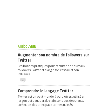
A DÉCOUVRIR
Augmenter son nombre de followers sur
Twitter
Les bonnes pratiques pour recruter de nouveaux
followers Twitter et élargir son réseau et son
influence.
1
Comprendre le langage Twitter
Twitter est un petit monde à part, où est utilisé un
jargon qui peut paraître abscons aux débutants.
Définition des principaux termes utilisés.