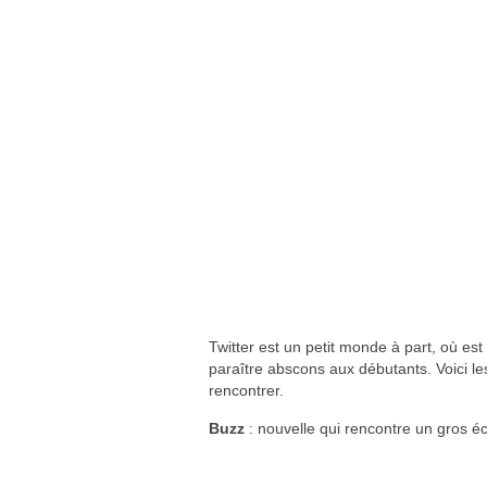
Twitter est un petit monde à part, où est 
paraître abscons aux débutants. Voici le
rencontrer.
Buzz
: nouvelle qui rencontre un gros éc