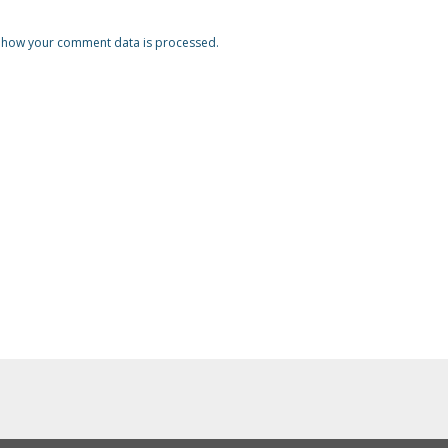
 how your comment data is processed.