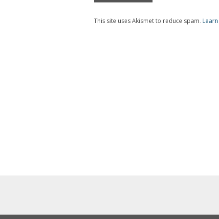
This site uses Akismet to reduce spam.
Learn