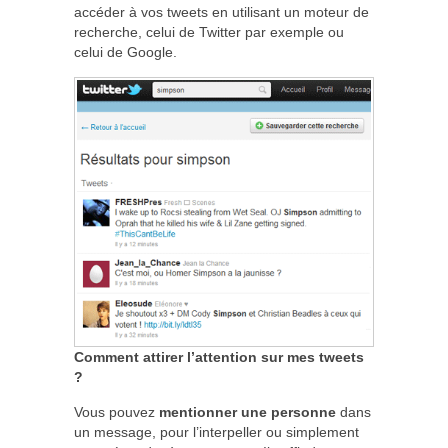
accéder à vos tweets en utilisant un moteur de
recherche, celui de Twitter par exemple ou
celui de Google.
Comment attirer l’attention sur mes tweets
?
Vous pouvez
mentionner une personne
dans
un message, pour l’interpeller ou simplement