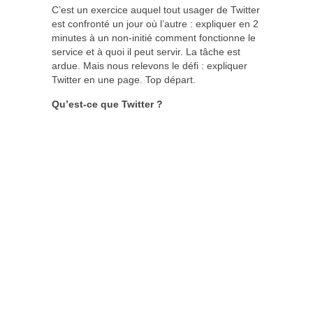
C’est un exercice auquel tout usager de Twitter
est confronté un jour où l’autre : expliquer en 2
minutes à un non-initié comment fonctionne le
service et à quoi il peut servir. La tâche est
ardue. Mais nous relevons le défi : expliquer
Twitter en une page. Top départ.
Qu’est-ce que Twitter ?