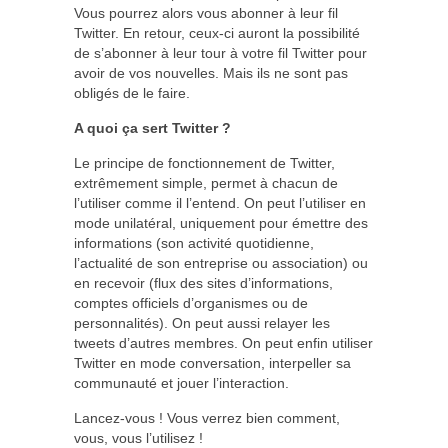
Vous pourrez alors vous abonner à leur fil
Twitter. En retour, ceux-ci auront la possibilité
de s’abonner à leur tour à votre fil Twitter pour
avoir de vos nouvelles. Mais ils ne sont pas
obligés de le faire.
A quoi ça sert Twitter ?
Le principe de fonctionnement de Twitter,
extrêmement simple, permet à chacun de
l’utiliser comme il l’entend. On peut l’utiliser en
mode unilatéral, uniquement pour émettre des
informations (son activité quotidienne,
l’actualité de son entreprise ou association) ou
en recevoir (flux des sites d’informations,
comptes officiels d’organismes ou de
personnalités). On peut aussi relayer les
tweets d’autres membres. On peut enfin utiliser
Twitter en mode conversation, interpeller sa
communauté et jouer l’interaction.
Lancez-vous ! Vous verrez bien comment,
vous, vous l’utilisez !