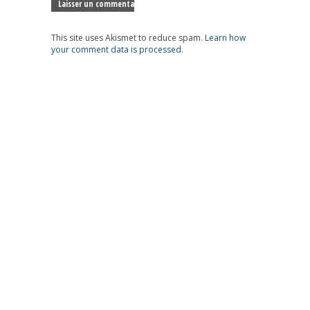
This site uses Akismet to reduce spam.
Learn how
your comment data is processed.