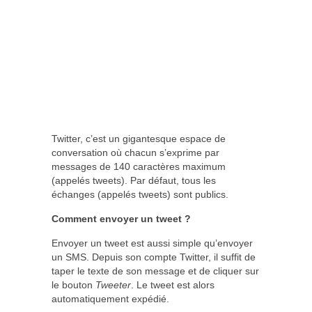
Twitter, c’est un gigantesque espace de
conversation où chacun s’exprime par
messages de 140 caractères maximum
(appelés tweets). Par défaut, tous les
échanges (appelés tweets) sont publics.
Comment envoyer un tweet ?
Envoyer un tweet est aussi simple qu’envoyer
un SMS. Depuis son compte Twitter, il suffit de
taper le texte de son message et de cliquer sur
le bouton
Tweeter
. Le tweet est alors
automatiquement expédié.