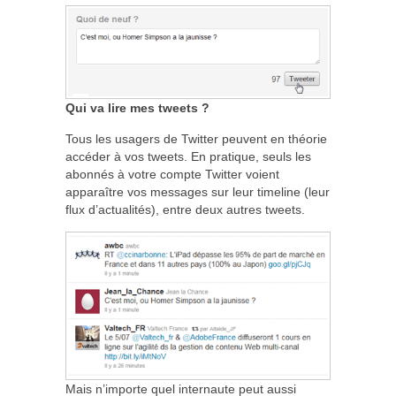
Qui va lire mes tweets ?
Tous les usagers de Twitter peuvent en théorie
accéder à vos tweets. En pratique, seuls les
abonnés à votre compte Twitter voient
apparaître vos messages sur leur timeline (leur
flux d’actualités), entre deux autres tweets.
Mais n’importe quel internaute peut aussi