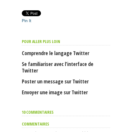
Pin It
POUR ALLER PLUS LOIN
Comprendre le langage Twitter
Se familiariser avec l’interface de
Twitter
Poster un message sur Twitter
Envoyer une image sur Twitter
10 COMMENTAIRES
COMMENTAIRES