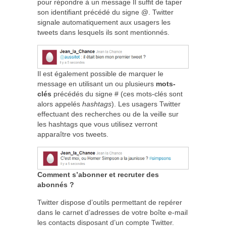
pour répondre à un message Il suffit de taper
son identifiant précédé du signe @. Twitter
signale automatiquement aux usagers les
tweets dans lesquels ils sont mentionnés.
Il est également possible de marquer le
message en utilisant un ou plusieurs
mots-
clés
précédés du signe # (ces mots-clés sont
alors appelés
hashtags
). Les usagers Twitter
effectuant des recherches ou de la veille sur
les hashtags que vous utilisez verront
apparaître vos tweets.
Comment s’abonner et recruter des
abonnés ?
Twitter dispose d’outils permettant de repérer
dans le carnet d’adresses de votre boîte e-mail
les contacts disposant d’un compte Twitter.