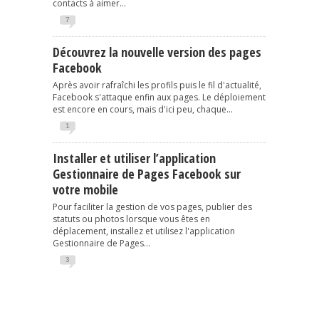
contacts à aimer...
7
Découvrez la nouvelle version des pages
Facebook
Après avoir rafraîchi les profils puis le fil d'actualité,
Facebook s'attaque enfin aux pages. Le déploiement
est encore en cours, mais d'ici peu, chaque...
1
Installer et utiliser l’application
Gestionnaire de Pages Facebook sur
votre mobile
Pour faciliter la gestion de vos pages, publier des
statuts ou photos lorsque vous êtes en
déplacement, installez et utilisez l'application
Gestionnaire de Pages...
3