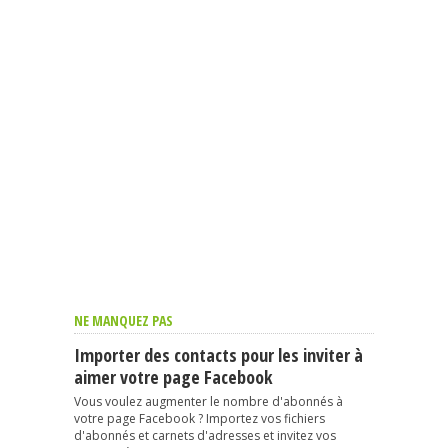
NE MANQUEZ PAS
Importer des contacts pour les inviter à
aimer votre page Facebook
Vous voulez augmenter le nombre d'abonnés à
votre page Facebook ? Importez vos fichiers
d'abonnés et carnets d'adresses et invitez vos