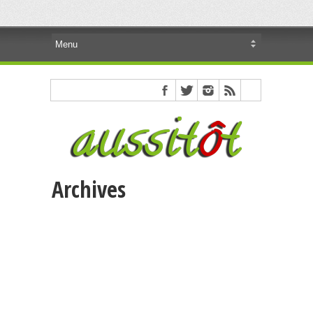
Archives