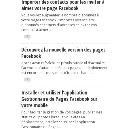
Importer des contacts pour les inviter à
aimer votre page Facebook
Vous voulez augmenter le nombre d'abonnés à
votre page Facebook ? Importez vos fichiers
d'abonnés et carnets d'adresses et invitez vos
contacts à aimer...
7
Découvrez la nouvelle version des pages
Facebook
Après avoir rafraîchi les profils puis le fil d'actualité,
Facebook s'attaque enfin aux pages. Le déploiement
est encore en cours, mais d'ici peu, chaque...
1
Installer et utiliser l’application
Gestionnaire de Pages Facebook sur
votre mobile
Pour faciliter la gestion de vos pages, publier des
statuts ou photos lorsque vous êtes en
déplacement, installez et utilisez l'application
Gestionnaire de Pages...