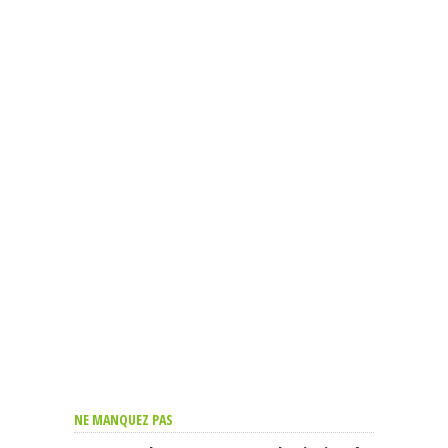
NE MANQUEZ PAS