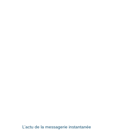
L’actu de la messagerie instantanée