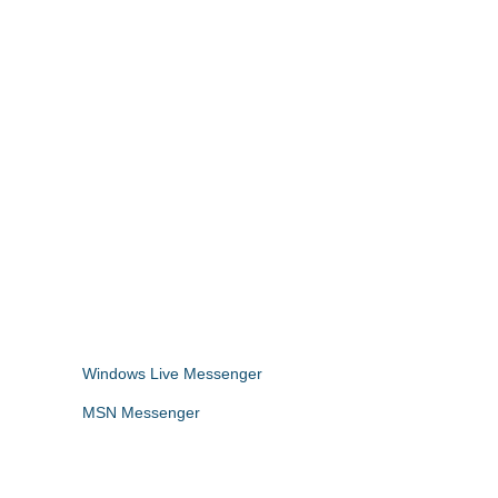
Windows Live Messenger
MSN Messenger