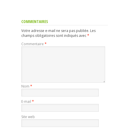
COMMENTAIRES
Votre adresse e-mail ne sera pas publiée.
Les
champs obligatoires sont indiqués avec
*
Commentaire
*
Nom
*
E-mail
*
Site web