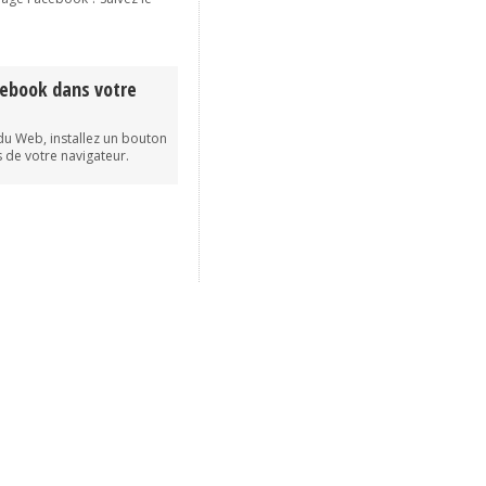
cebook dans votre
du Web, installez un bouton
 de votre navigateur.