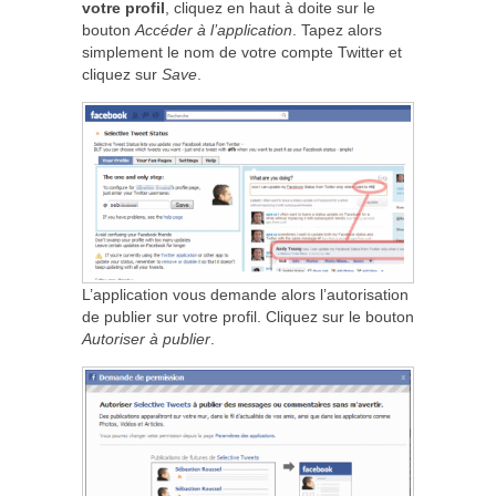
votre profil
, cliquez en haut à doite sur le
bouton
Accéder à l’application
. Tapez alors
simplement le nom de votre compte Twitter et
cliquez sur
Save
.
L’application vous demande alors l’autorisation
de publier sur votre profil. Cliquez sur le bouton
Autoriser à publier
.