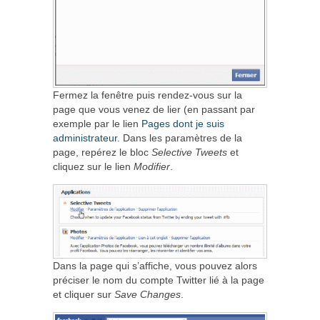
Fermez la fenêtre puis rendez-vous sur la
page que vous venez de lier (en passant par
exemple par le lien
Pages dont je suis
administrateur
. Dans les paramètres de la
page, repérez le bloc
Selective Tweets
et
cliquez sur le lien
Modifier
.
Dans la page qui s’affiche, vous pouvez alors
préciser le nom du compte Twitter lié à la page
et cliquer sur
Save Changes
.