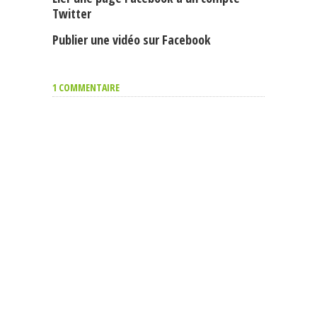
Twitter
Publier une vidéo sur Facebook
1 COMMENTAIRE