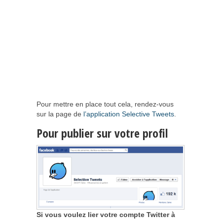
Pour mettre en place tout cela, rendez-vous
sur la page de
l’application Selective Tweets
.
Pour publier sur votre profil
Si vous voulez lier votre compte Twitter à