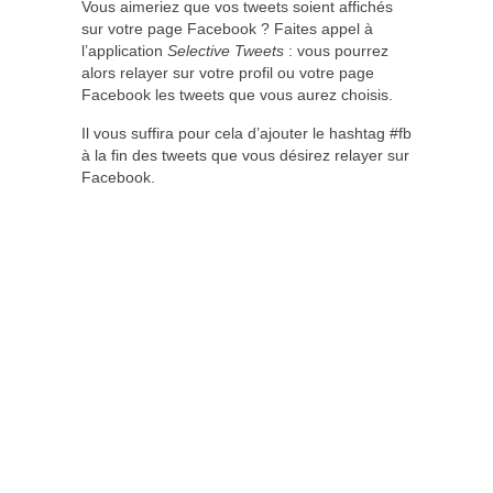
Vous aimeriez que vos tweets soient affichés
sur votre page Facebook ? Faites appel à
l’application
Selective Tweets
: vous pourrez
alors relayer sur votre profil ou votre page
Facebook les tweets que vous aurez choisis.
Il vous suffira pour cela d’ajouter le hashtag #fb
à la fin des tweets que vous désirez relayer sur
Facebook.