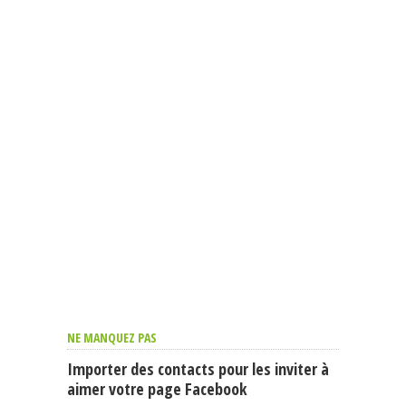
NE MANQUEZ PAS
Importer des contacts pour les inviter à
aimer votre page Facebook