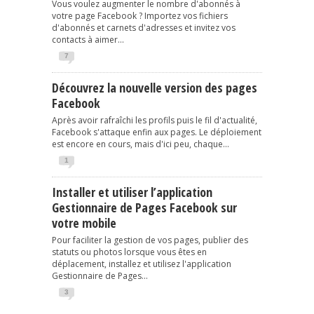
Vous voulez augmenter le nombre d'abonnés à
votre page Facebook ? Importez vos fichiers
d'abonnés et carnets d'adresses et invitez vos
contacts à aimer...
7
Découvrez la nouvelle version des pages
Facebook
Après avoir rafraîchi les profils puis le fil d'actualité,
Facebook s'attaque enfin aux pages. Le déploiement
est encore en cours, mais d'ici peu, chaque...
1
Installer et utiliser l’application
Gestionnaire de Pages Facebook sur
votre mobile
Pour faciliter la gestion de vos pages, publier des
statuts ou photos lorsque vous êtes en
déplacement, installez et utilisez l'application
Gestionnaire de Pages...
3