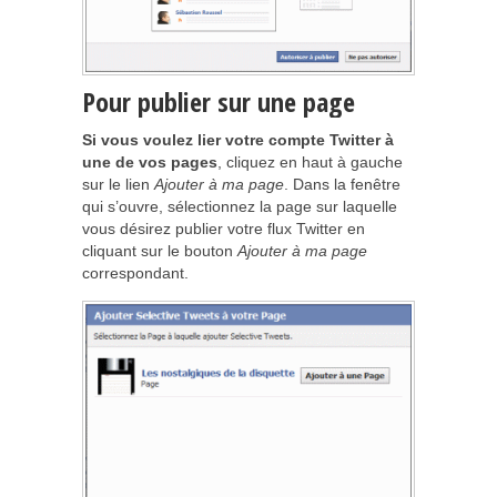
Pour publier sur une page
Si vous voulez lier votre compte Twitter à
une de vos pages
, cliquez en haut à gauche
sur le lien
Ajouter à ma page
. Dans la fenêtre
qui s’ouvre, sélectionnez la page sur laquelle
vous désirez publier votre flux Twitter en
cliquant sur le bouton
Ajouter à ma page
correspondant.