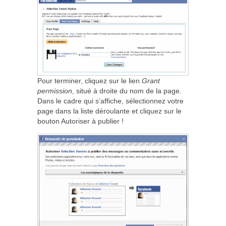
Pour terminer, cliquez sur le lien
Grant
permission
, situé à droite du nom de la page.
Dans le cadre qui s’affiche, sélectionnez votre
page dans la liste déroulante et cliquez sur le
bouton Autoriser à publier !