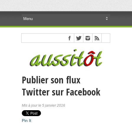
Publier son flux
Twitter sur Facebook
Mis à jour le 5 janvier 2016
Pin It