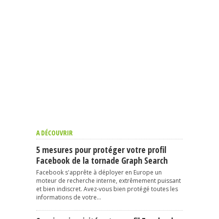
A DÉCOUVRIR
5 mesures pour protéger votre profil
Facebook de la tornade Graph Search
Facebook s'apprête à déployer en Europe un
moteur de recherche interne, extrêmement puissant
et bien indiscret. Avez-vous bien protégé toutes les
informations de votre...