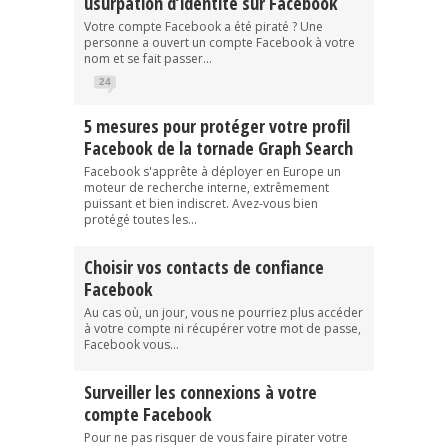
usurpation d’identité sur Facebook
Votre compte Facebook a été piraté ? Une
personne a ouvert un compte Facebook à votre
nom et se fait passer...
24
5 mesures pour protéger votre profil
Facebook de la tornade Graph Search
Facebook s'apprête à déployer en Europe un
moteur de recherche interne, extrêmement
puissant et bien indiscret. Avez-vous bien
protégé toutes les...
Choisir vos contacts de confiance
Facebook
Au cas où, un jour, vous ne pourriez plus accéder
à votre compte ni récupérer votre mot de passe,
Facebook vous...
Surveiller les connexions à votre
compte Facebook
Pour ne pas risquer de vous faire pirater votre