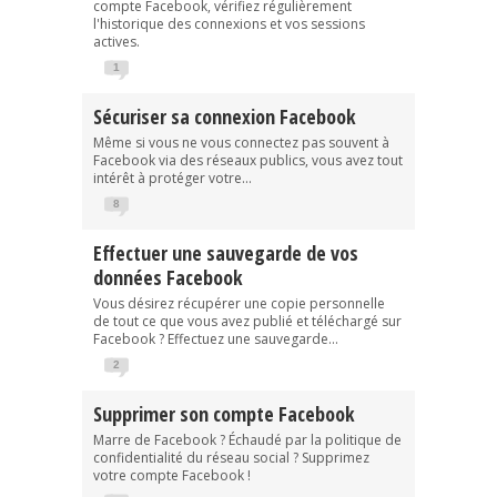
compte Facebook, vérifiez régulièrement
l'historique des connexions et vos sessions
actives.
1
Sécuriser sa connexion Facebook
Même si vous ne vous connectez pas souvent à
Facebook via des réseaux publics, vous avez tout
intérêt à protéger votre...
8
Effectuer une sauvegarde de vos
données Facebook
Vous désirez récupérer une copie personnelle
de tout ce que vous avez publié et téléchargé sur
Facebook ? Effectuez une sauvegarde...
2
Supprimer son compte Facebook
Marre de Facebook ? Échaudé par la politique de
confidentialité du réseau social ? Supprimez
votre compte Facebook !