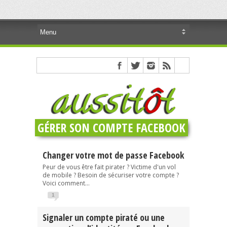
GÉRER SON COMPTE FACEBOOK
Changer votre mot de passe Facebook
Peur de vous être fait pirater ? Victime d'un vol
de mobile ? Besoin de sécuriser votre compte ?
Voici comment...
1
Signaler un compte piraté ou une