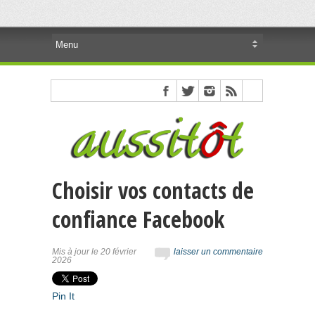
Choisir vos contacts de
confiance Facebook
Mis à jour le 20 février
laisser un commentaire
2026
Pin It