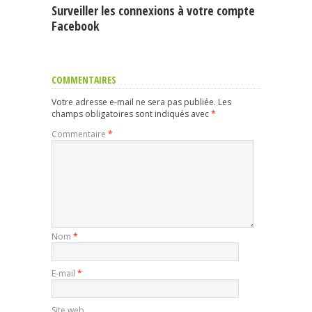
Surveiller les connexions à votre compte
Facebook
COMMENTAIRES
Votre adresse e-mail ne sera pas publiée.
Les
champs obligatoires sont indiqués avec
*
Commentaire
*
Nom
*
E-mail
*
Site web