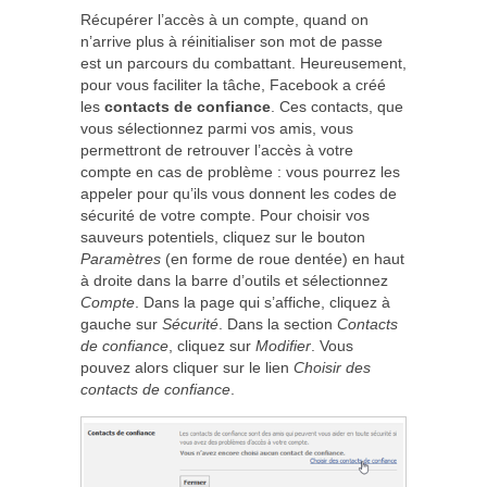
Récupérer l’accès à un compte, quand on
n’arrive plus à réinitialiser son mot de passe
est un parcours du combattant. Heureusement,
pour vous faciliter la tâche, Facebook a créé
les
contacts de confiance
. Ces contacts, que
vous sélectionnez parmi vos amis, vous
permettront de retrouver l’accès à votre
compte en cas de problème : vous pourrez les
appeler pour qu’ils vous donnent les codes de
sécurité de votre compte. Pour choisir vos
sauveurs potentiels, cliquez sur le bouton
Paramètres
(en forme de roue dentée) en haut
à droite dans la barre d’outils et sélectionnez
Compte
. Dans la page qui s’affiche, cliquez à
gauche sur
Sécurité
. Dans la section
Contacts
de confiance
, cliquez sur
Modifier
. Vous
pouvez alors cliquer sur le lien
Choisir des
contacts de confiance
.