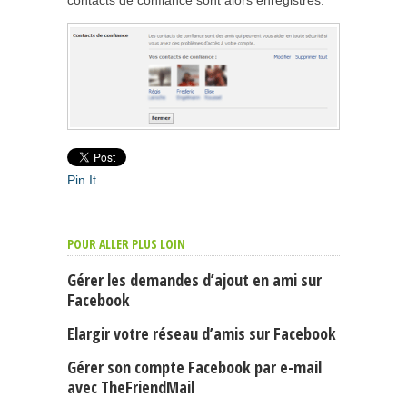
Pin It
POUR ALLER PLUS LOIN
Gérer les demandes d’ajout en ami sur
Facebook
Elargir votre réseau d’amis sur Facebook
Gérer son compte Facebook par e-mail
avec TheFriendMail