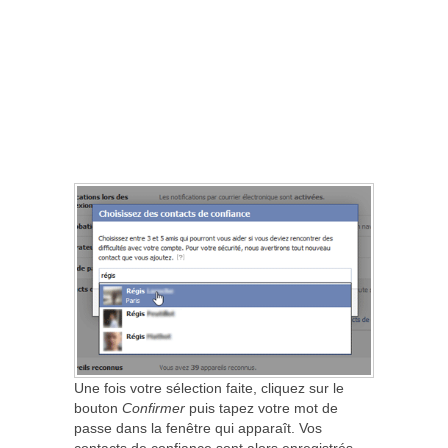
Une fois votre sélection faite, cliquez sur le
bouton
Confirmer
puis tapez votre mot de
passe dans la fenêtre qui apparaît. Vos
contacts de confiance sont alors enregistrés.