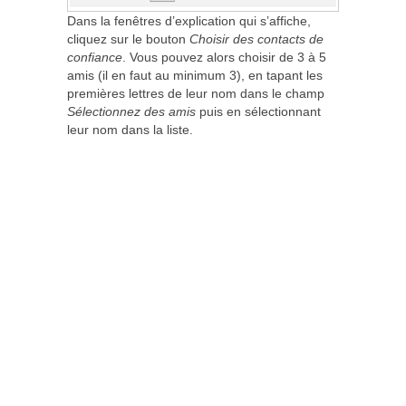
Dans la fenêtres d’explication qui s’affiche,
cliquez sur le bouton
Choisir des contacts de
confiance
. Vous pouvez alors choisir de 3 à 5
amis (il en faut au minimum 3), en tapant les
premières lettres de leur nom dans le champ
Sélectionnez des amis
puis en sélectionnant
leur nom dans la liste.