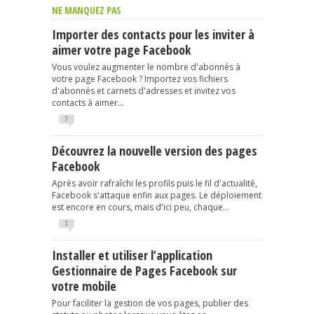
NE MANQUEZ PAS
Importer des contacts pour les inviter à
aimer votre page Facebook
Vous voulez augmenter le nombre d'abonnés à
votre page Facebook ? Importez vos fichiers
d'abonnés et carnets d'adresses et invitez vos
contacts à aimer...
7
Découvrez la nouvelle version des pages
Facebook
Après avoir rafraîchi les profils puis le fil d'actualité,
Facebook s'attaque enfin aux pages. Le déploiement
est encore en cours, mais d'ici peu, chaque...
1
Installer et utiliser l’application
Gestionnaire de Pages Facebook sur
votre mobile
Pour faciliter la gestion de vos pages, publier des