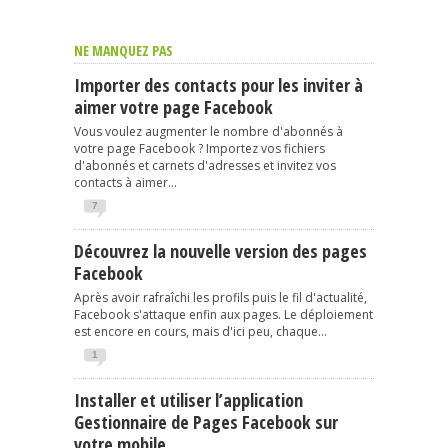
NE MANQUEZ PAS
Importer des contacts pour les inviter à
aimer votre page Facebook
Vous voulez augmenter le nombre d'abonnés à
votre page Facebook ? Importez vos fichiers
d'abonnés et carnets d'adresses et invitez vos
contacts à aimer...
7
Découvrez la nouvelle version des pages
Facebook
Après avoir rafraîchi les profils puis le fil d'actualité,
Facebook s'attaque enfin aux pages. Le déploiement
est encore en cours, mais d'ici peu, chaque...
1
Installer et utiliser l’application
Gestionnaire de Pages Facebook sur
votre mobile