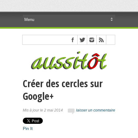
Créer des cercles sur
Google+
Mis à jour le 2 mai 2014
laisser un commentaire
Pin It