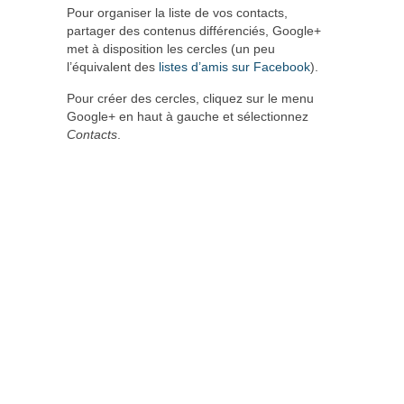
Pour organiser la liste de vos contacts,
partager des contenus différenciés, Google+
met à disposition les cercles (un peu
l’équivalent des
listes d’amis sur Facebook
).
Pour créer des cercles, cliquez sur le menu
Google+ en haut à gauche et sélectionnez
Contacts
.