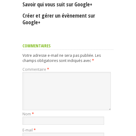
Savoir qui vous suit sur Google+
Créer et gérer un évènement sur
Google+
COMMENTAIRES
Votre adresse e-mail ne sera pas publiée.
Les
champs obligatoires sont indiqués avec
*
Commentaire
*
Nom
*
E-mail
*