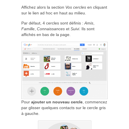
Affichez alors la section
Vos cercles
en cliquant
sur le lien ad hoc en haut au milieu.
Par défaut, 4 cercles sont définis :
Amis
,
Famille
,
Connaissances
et
Suivi
. Ils sont
affichés en bas de la page.
Pour
ajouter un nouveau cercle
, commencez
par glisser quelques contacts sur le cercle gris
à gauche.