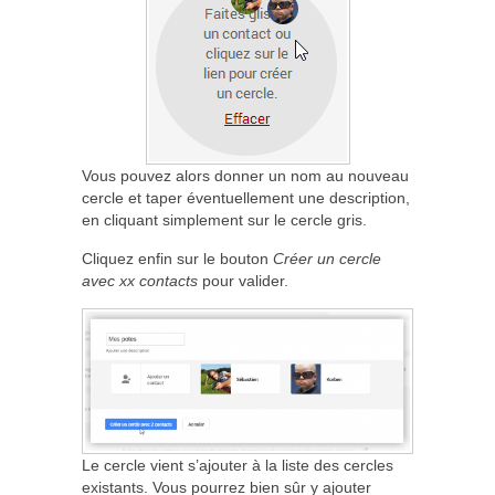
Vous pouvez alors donner un nom au nouveau
cercle et taper éventuellement une description,
en cliquant simplement sur le cercle gris.
Cliquez enfin sur le bouton
Créer un cercle
avec xx contacts
pour valider.
Le cercle vient s’ajouter à la liste des cercles
existants. Vous pourrez bien sûr y ajouter