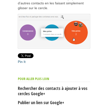
d’autres contacts en les faisant simplement
glisser sur le cercle.
Pin It
POUR ALLER PLUS LOIN
Rechercher des contacts à ajouter à vos
cercles Google+
Publier un lien sur Google+