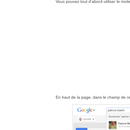
Vous pouvez tout d’abord utiliser le mo
En haut de la page, dans le champ de re