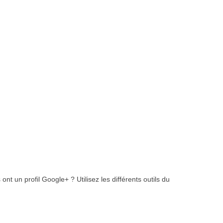
nt un profil Google+ ? Utilisez les différents outils du