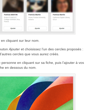
 en cliquant sur leur nom.
bouton
Ajouter
et choisissez l’un des cercles proposés :
’autres cercles que vous aurez créés.
e personne en cliquant sur sa fiche, puis l’ajouter à vos
uche en dessous du nom.