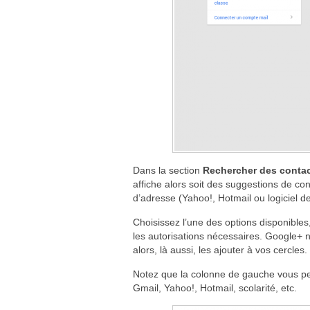
Dans la section
Rechercher des conta
affiche alors soit des suggestions de con
d’adresse (Yahoo!, Hotmail ou logiciel de
Choisissez l’une des options disponibles
les autorisations nécessaires. Google+ n
alors, là aussi, les ajouter à vos cercles.
Notez que la colonne de gauche vous per
Gmail, Yahoo!, Hotmail, scolarité, etc.