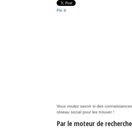
Pin It
Vous voulez savoir si des connaissances o
réseau social pour les trouver !
Par le moteur de recherche