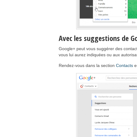
Avec les suggestions de G
Google+ peut vous suggérer des contacts
vous lui aurez indiquées ou aux autorisa
Rendez-vous dans la section
Contacts
e