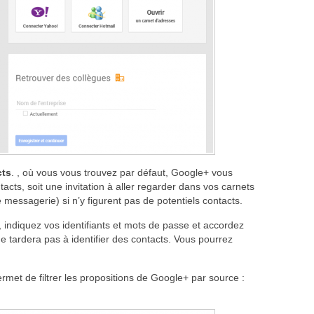
cts
. , où vous vous trouvez par défaut, Google+ vous
tacts, soit une invitation à aller regarder dans vos carnets
 messagerie) si n’y figurent pas de potentiels contacts.
, indiquez vos identifiants et mots de passe et accordez
e tardera pas à identifier des contacts. Vous pourrez
met de filtrer les propositions de Google+ par source :