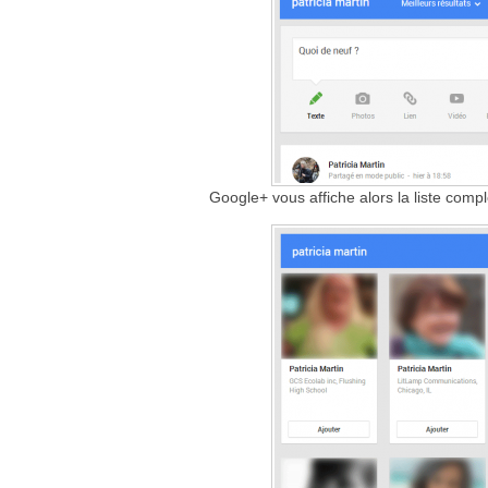
Google+ vous affiche alors la liste comp