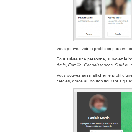
Vous pouvez voir le profil des personnes
Pour suivre une personne, survolez le 
Amis
,
Famille
,
Connaissances
,
Suivi
ou d
Vous pouvez aussi afficher le profil d’un
cercles, grâce au bouton figurant à ga