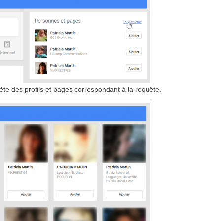
lète des profils et pages correspondant à la requête.