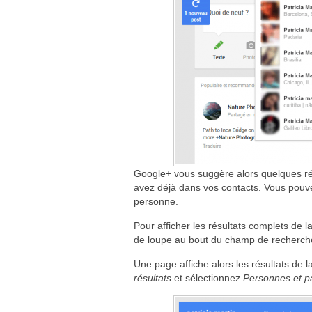
Google+ vous suggère alors quelques résu
avez déjà dans vos contacts. Vous pouvez
personne.
Pour afficher les résultats complets de l
de loupe au bout du champ de recherch
Une page affiche alors les résultats de l
résultats
et sélectionnez
Personnes et p