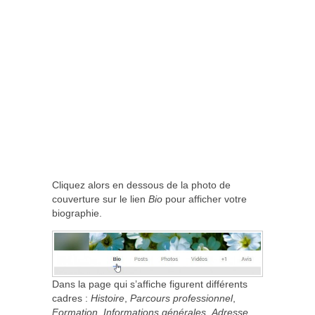
Cliquez alors en dessous de la photo de
couverture sur le lien
Bio
pour afficher votre
biographie.
Dans la page qui s’affiche figurent différents
cadres :
Histoire
,
Parcours professionnel
,
Formation
,
Informations générales
,
Adresse
,