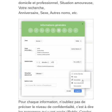
domicile et professionnel, Situation amoureuse,
Votre recherche,
Anniversaire, Sexe, Autres noms, etc.
Pour chaque information, n’oubliez pas de
préciser le niveau de confidentialité, c’est à dire
les personnes qui y ont accès (
Public
,
Cercles