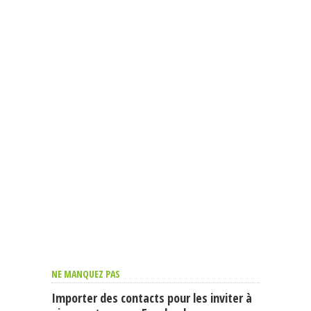
NE MANQUEZ PAS
Importer des contacts pour les inviter à