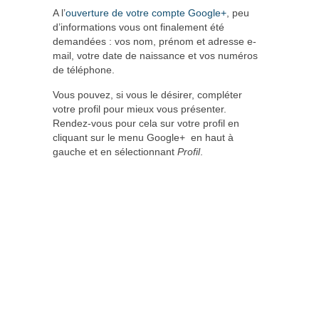
A l’
ouverture de votre compte Google+
, peu
d’informations vous ont finalement été
demandées : vos nom, prénom et adresse e-
mail, votre date de naissance et vos numéros
de téléphone.
Vous pouvez, si vous le désirer, compléter
votre profil pour mieux vous présenter.
Rendez-vous pour cela sur votre profil en
cliquant sur le menu Google+ en haut à
gauche et en sélectionnant
Profil
.