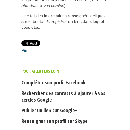
étendus
ou
Vos cercles
) .
Une fois les informations renseignées, cliquez
sur le bouton
Enregistrer
du bloc dans lequel
vous êtes.
Pin It
POUR ALLER PLUS LOIN
Compléter son profil Facebook
Rechercher des contacts à ajouter à vos
cercles Google+
Publier un lien sur Google+
Renseigner son profil sur Skype