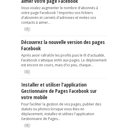
aimer votre page Facebook
Vous voulez augmenter le nombre d'abonnés à
votre page Facebook ? Importez vos fichiers
d'abonnés et carnets d'adresses et invitez vos
contacts à aimer...
7
Découvrez la nouvelle version des pages
Facebook
Après avoir rafraîchi les profils puis le fil d'actualité,
Facebook s'attaque enfin aux pages. Le déploiement
est encore en cours, mais d'ici peu, chaque...
1
Installer et utiliser l’application
Gestionnaire de Pages Facebook sur
votre mobile
Pour faciliter la gestion de vos pages, publier des
statuts ou photos lorsque vous êtes en
déplacement, installez et utilisez l'application
Gestionnaire de Pages...
3