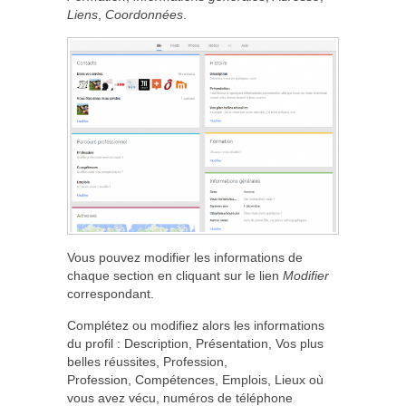
Liens
,
Coordonnées
.
Vous pouvez modifier les informations de
chaque section en cliquant sur le lien
Modifier
correspondant.
Complétez ou modifiez alors les informations
du profil : Description, Présentation, Vos plus
belles réussites, Profession,
Profession, Compétences, Emplois, Lieux où
vous avez vécu, numéros de téléphone