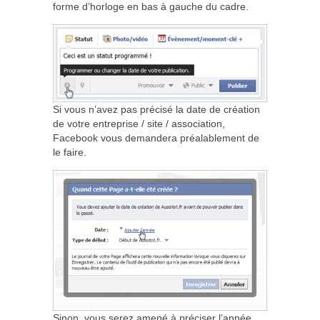
forme d’horloge en bas à gauche du cadre.
Si vous n’avez pas précisé la date de création
de votre entreprise / site / association,
Facebook vous demandera préalablement de
le faire.
Sinon, vous serez amené à préciser l’année,