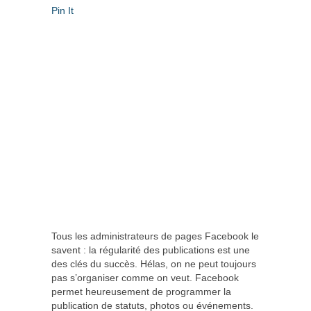
Pin It
Tous les administrateurs de pages Facebook le
savent : la régularité des publications est une
des clés du succès. Hélas, on ne peut toujours
pas s’organiser comme on veut. Facebook
permet heureusement de programmer la
publication de statuts, photos ou événements.