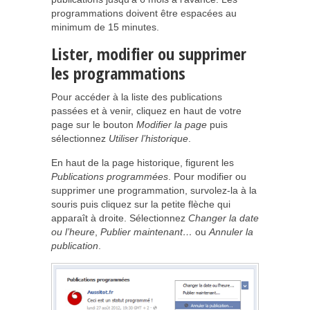
programmations doivent être espacées au
minimum de 15 minutes.
Lister, modifier ou supprimer
les programmations
Pour accéder à la liste des publications
passées et à venir, cliquez en haut de votre
page sur le bouton
Modifier la page
puis
sélectionnez
Utiliser l’historique
.
En haut de la page historique, figurent les
Publications programmées
. Pour modifier ou
supprimer une programmation, survolez-la à la
souris puis cliquez sur la petite flèche qui
apparaît à droite. Sélectionnez
Changer la date
ou l’heure
,
Publier maintenant…
ou
Annuler la
publication
.