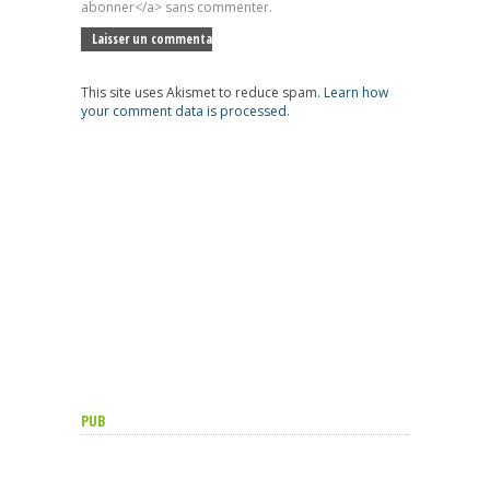
abonner</a> sans commenter.
This site uses Akismet to reduce spam.
Learn how
your comment data is processed.
PUB