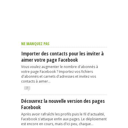
NE MANQUEZ PAS
Importer des contacts pour les inviter à
aimer votre page Facebook
Vous voulez augmenter le nombre d'abonnés à
votre page Facebook ? Importez vos fichiers
d'abonnés et carnets d'adresses et invitez vos
contacts à aimer...
7
Découvrez la nouvelle version des pages
Facebook
Après avoir rafraîchi les profils puis le fil d'actualité,
Facebook s'attaque enfin aux pages. Le déploiement
est encore en cours, mais d'ici peu, chaque...