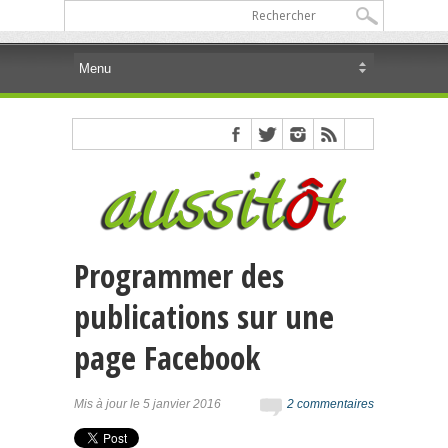
Programmer des
publications sur une
page Facebook
Mis à jour le 5 janvier 2016
2 commentaires