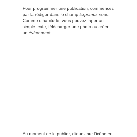
Pour programmer une publication, commencez
par la rédiger dans le champ
Exprimez-vous
.
Comme d’habitude, vous pouvez taper un
simple texte, télécharger une photo ou créer
un événement.
Au moment de le publier, cliquez sur l’icône en