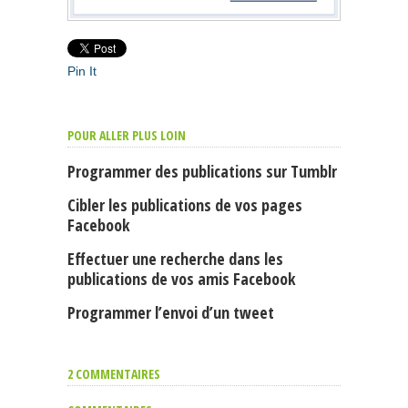
Pin It
POUR ALLER PLUS LOIN
Programmer des publications sur Tumblr
Cibler les publications de vos pages
Facebook
Effectuer une recherche dans les
publications de vos amis Facebook
Programmer l’envoi d’un tweet
2 COMMENTAIRES