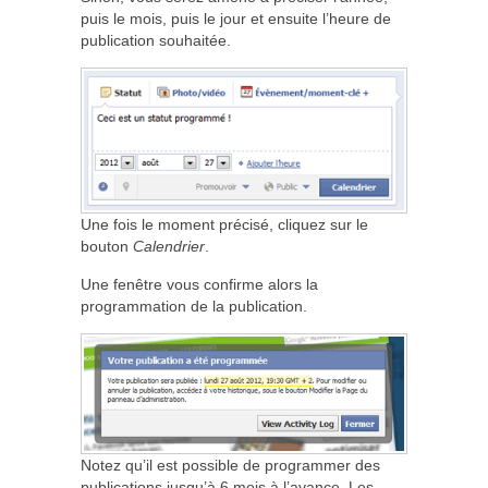
puis le mois, puis le jour et ensuite l’heure de
publication souhaitée.
Une fois le moment précisé, cliquez sur le
bouton
Calendrier
.
Une fenêtre vous confirme alors la
programmation de la publication.
Notez qu’il est possible de programmer des
publications jusqu’à 6 mois à l’avance. Les