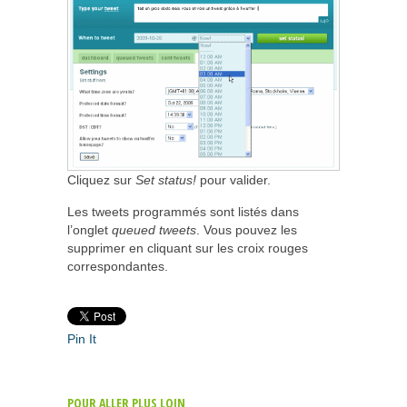
Cliquez sur
Set status!
pour valider.
Les tweets programmés sont listés dans
l’onglet
queued tweets
. Vous pouvez les
supprimer en cliquant sur les croix rouges
correspondantes.
Pin It
POUR ALLER PLUS LOIN