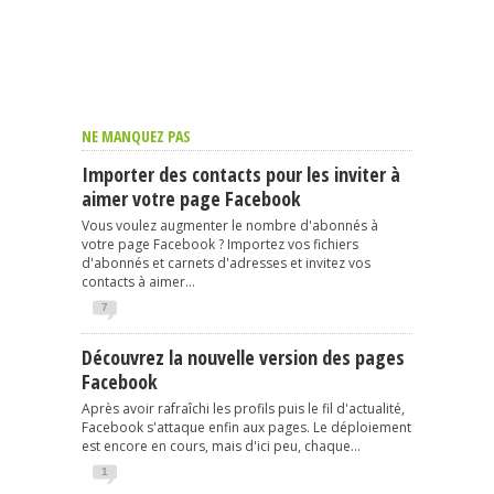
NE MANQUEZ PAS
Importer des contacts pour les inviter à
aimer votre page Facebook
Vous voulez augmenter le nombre d'abonnés à
votre page Facebook ? Importez vos fichiers
d'abonnés et carnets d'adresses et invitez vos
contacts à aimer...
7
Découvrez la nouvelle version des pages
Facebook
Après avoir rafraîchi les profils puis le fil d'actualité,
Facebook s'attaque enfin aux pages. Le déploiement
est encore en cours, mais d'ici peu, chaque...
1