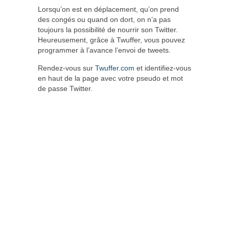
Lorsqu’on est en déplacement, qu’on prend
des congés ou quand on dort, on n’a pas
toujours la possibilité de nourrir son Twitter.
Heureusement, grâce à Twuffer, vous pouvez
programmer à l’avance l’envoi de tweets.
Rendez-vous sur
Twuffer.com
et identifiez-vous
en haut de la page avec votre pseudo et mot
de passe Twitter.