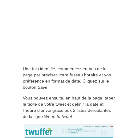
Une fois identifié, commencez en bas de la
page par préciser votre fuseau horaire et vos
préférence en format de date. Cliquez sur le
bouton
Save
.
Vous pouvez ensuite, en haut de la page, taper
le texte de votre tweet et définir la date et
l’heure d’envoi grâce aux 2 listes déroulantes
de la ligne
When to tweet
.