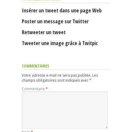
Insérer un tweet dans une page Web
Poster un message sur Twitter
Retweeter un tweet
Tweeter une image grâce à Twitpic
COMMENTAIRES
Votre adresse e-mail ne sera pas publiée.
Les
champs obligatoires sont indiqués avec
*
Commentaire
*