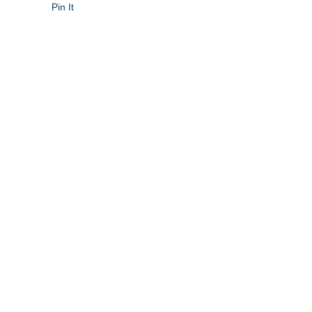
Pin It