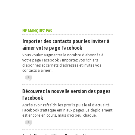
NE MANQUEZ PAS
Importer des contacts pour les inviter à
aimer votre page Facebook
Vous voulez augmenter le nombre d'abonnés à
votre page Facebook ? Importez vos fichiers
d'abonnés et carnets d'adresses et invitez vos
contacts à aimer...
7
Découvrez la nouvelle version des pages
Facebook
Après avoir rafraîchi les profils puis le fil d'actualité,
Facebook s'attaque enfin aux pages. Le déploiement
est encore en cours, mais d'ici peu, chaque...
1