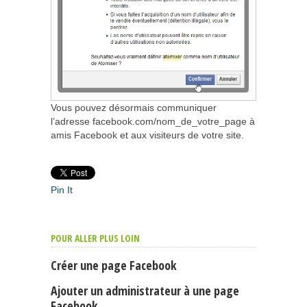
Vous pouvez désormais communiquer
l’adresse facebook.com/nom_de_votre_page à
amis Facebook et aux visiteurs de votre site.
Pin It
POUR ALLER PLUS LOIN
Créer une page Facebook
Ajouter un administrateur à une page
Facebook