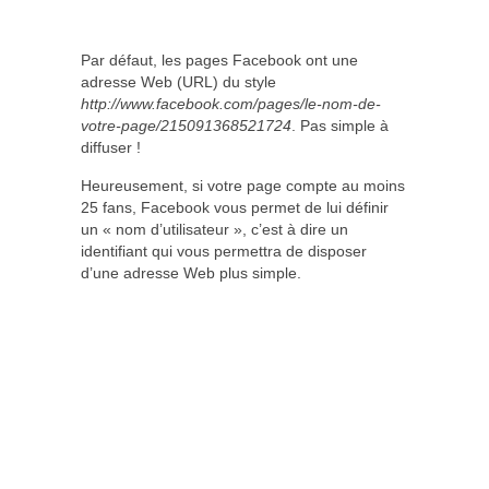
Par défaut, les pages Facebook ont une
adresse Web (URL) du style
http://www.facebook.com/pages/le-nom-de-
votre-page/215091368521724
. Pas simple à
diffuser !
Heureusement, si votre page compte au moins
25 fans, Facebook vous permet de lui définir
un « nom d’utilisateur », c’est à dire un
identifiant qui vous permettra de disposer
d’une adresse Web plus simple.