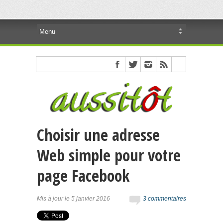
Choisir une adresse
Web simple pour votre
page Facebook
Mis à jour le 5 janvier 2016
3 commentaires