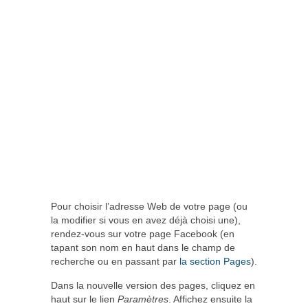
Pour choisir l’adresse Web de votre page (ou
la modifier si vous en avez déjà choisi une),
rendez-vous sur votre page Facebook (en
tapant son nom en haut dans le champ de
recherche ou en passant par
la section Pages
).
Dans la nouvelle version des pages, cliquez en
haut sur le lien
Paramètres
. Affichez ensuite la