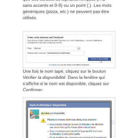
sans accents et 0-9) ou un point (.). Les mots
génériques (pizza, etc.) ne peuvent pas être
utilisés.
Une fois le nom tapé, cliquez sur le bouton
Vérifier la disponibilité
. Dans la fenêtre qui
s’affiche si le nom est disponible, cliquez sur
Confirmer
.