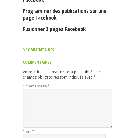
Programmer des publications sur une
page Facebook
Fusionner 2 pages Facebook
3 COMMENTAIRES
COMMENTAIRES
Votre adresse e-mail ne sera pas publiée.
Les
champs obligatoires sont indiqués avec
*
Commentaire
*
Nom
*