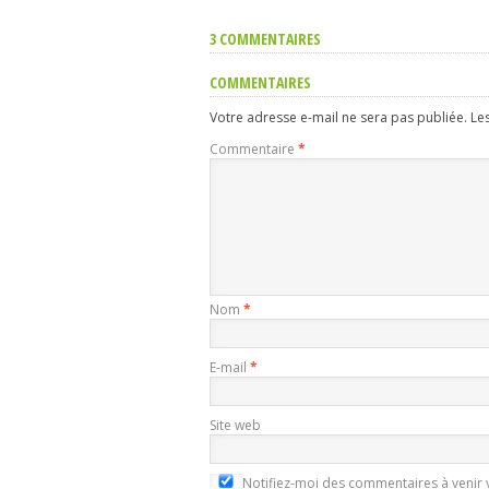
3 COMMENTAIRES
COMMENTAIRES
Votre adresse e-mail ne sera pas publiée.
Le
Commentaire
*
Nom
*
E-mail
*
Site web
Notifiez-moi des commentaires à venir v