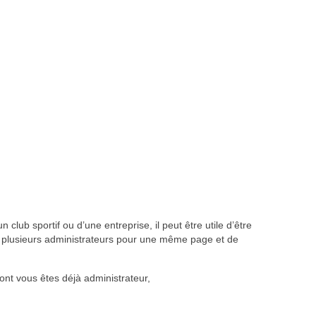
 club sportif ou d’une entreprise, il peut être utile d’être
plusieurs administrateurs pour une même page et de
ont vous êtes déjà administrateur,