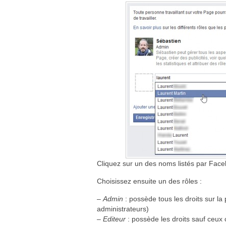
Cliquez sur un des noms listés par Face
Choisissez ensuite un des rôles :
–
Admin
: possède tous les droits sur la
administrateurs)
–
Editeur
: possède les droits sauf ceux 