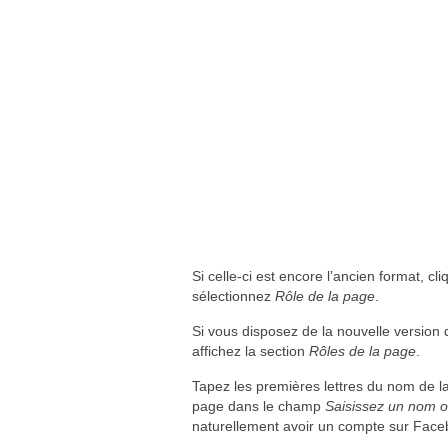
Si celle-ci est encore l’ancien format, cl
sélectionnez
Rôle de la page
.
Si vous disposez de la nouvelle version
affichez la section
Rôles de la page
.
Tapez les premières lettres du nom de 
page dans le champ
Saisissez un nom o
naturellement avoir un compte sur Faceb