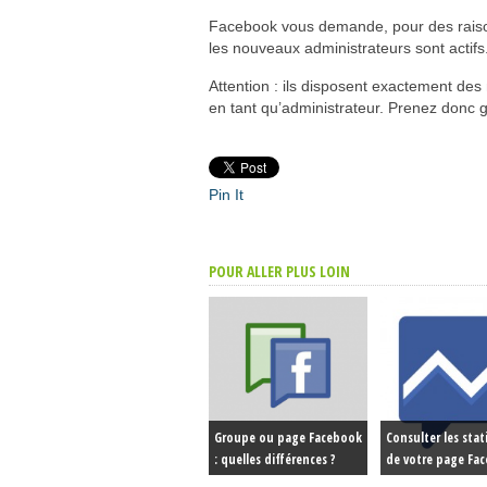
Facebook vous demande, pour des raisons
les nouveaux administrateurs sont actifs
Attention : ils disposent exactement de
en tant qu’administrateur. Prenez donc
Pin It
POUR ALLER PLUS LOIN
Groupe ou page Facebook
Consulter les stat
: quelles différences ?
de votre page Fa