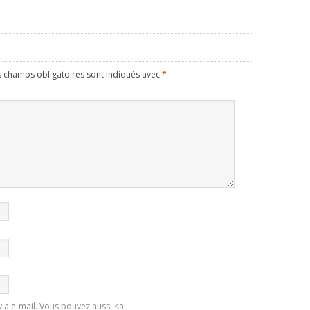
s champs obligatoires sont indiqués avec
*
ia e-mail. Vous pouvez aussi <a