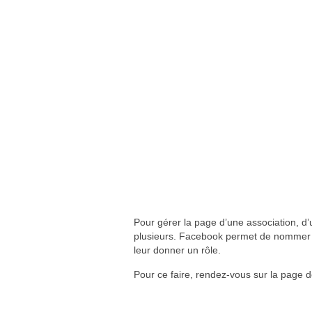
Pour gérer la page d’une association, d’un
plusieurs. Facebook permet de nommer 
leur donner un rôle.
Pour ce faire, rendez-vous sur la page d