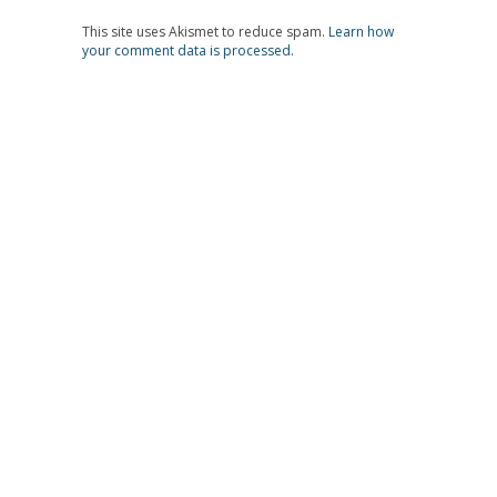
This site uses Akismet to reduce spam.
Learn how
your comment data is processed.