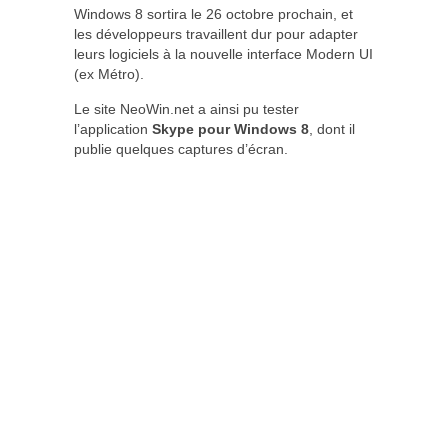
Windows 8 sortira le 26 octobre prochain, et
les développeurs travaillent dur pour adapter
leurs logiciels à la nouvelle interface Modern UI
(ex Métro).
Le site NeoWin.net a ainsi pu tester
l’application
Skype pour Windows 8
, dont il
publie quelques captures d’écran.