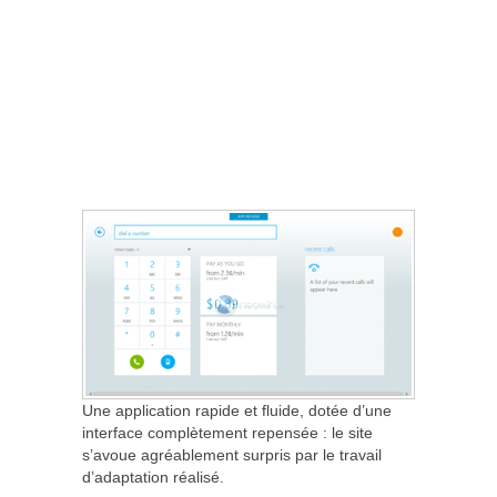
Une application rapide et fluide, dotée d’une
interface complètement repensée : le site
s’avoue agréablement surpris par le travail
d’adaptation réalisé.