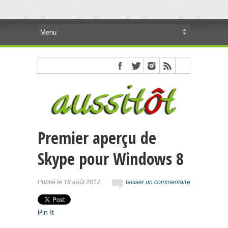
Premier aperçu de
Skype pour Windows 8
Publié le 18 août 2012
laisser un commentaire
Pin It