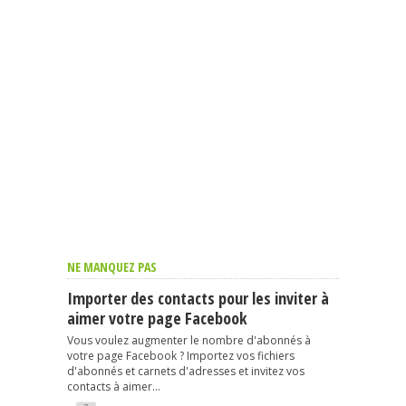
NE MANQUEZ PAS
Importer des contacts pour les inviter à
aimer votre page Facebook
Vous voulez augmenter le nombre d'abonnés à
votre page Facebook ? Importez vos fichiers
d'abonnés et carnets d'adresses et invitez vos
contacts à aimer...