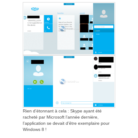
Rien d’étonnant à cela : Skype ayant été
racheté par Microsoft l’année dernière,
l’application se devait d’être exemplaire pour
Windows 8 !