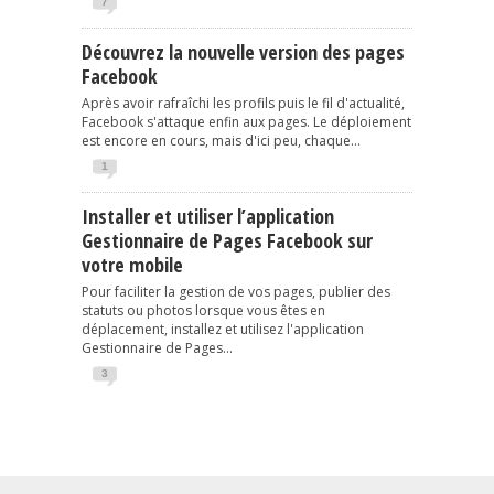
7
Découvrez la nouvelle version des pages
Facebook
Après avoir rafraîchi les profils puis le fil d'actualité,
Facebook s'attaque enfin aux pages. Le déploiement
est encore en cours, mais d'ici peu, chaque...
1
Installer et utiliser l’application
Gestionnaire de Pages Facebook sur
votre mobile
Pour faciliter la gestion de vos pages, publier des
statuts ou photos lorsque vous êtes en
déplacement, installez et utilisez l'application
Gestionnaire de Pages...
3