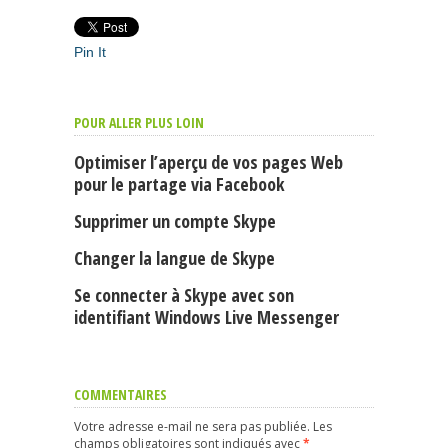
Pin It
POUR ALLER PLUS LOIN
Optimiser l’aperçu de vos pages Web
pour le partage via Facebook
Supprimer un compte Skype
Changer la langue de Skype
Se connecter à Skype avec son
identifiant Windows Live Messenger
COMMENTAIRES
Votre adresse e-mail ne sera pas publiée.
Les
champs obligatoires sont indiqués avec
*