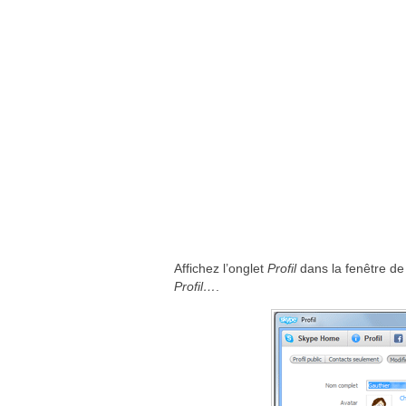
Affichez l’onglet
Profil
dans la fenêtre de
Profil…
.