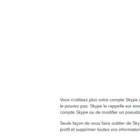
Vous n’utilisez plus votre compte Skype
le pouvez pas. Skype le rappelle
sur son
compte Skype ou de modifier un pseudo
Seule façon de vous faire oublier de S
profil et supprimer toutes vos informatio