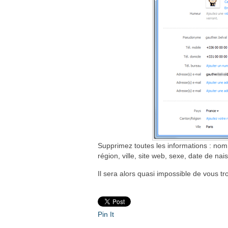
Supprimez toutes les informations : nom
région, ville, site web, sexe, date de na
Il sera alors quasi impossible de vous t
Pin It