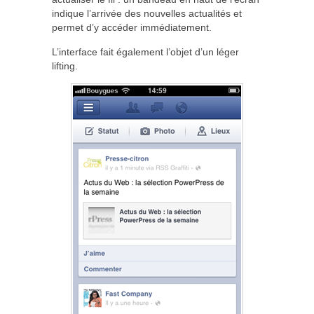
indique l’arrivée des nouvelles actualités et
permet d’y accéder immédiatement.
L’interface fait également l’objet d’un léger
lifting.