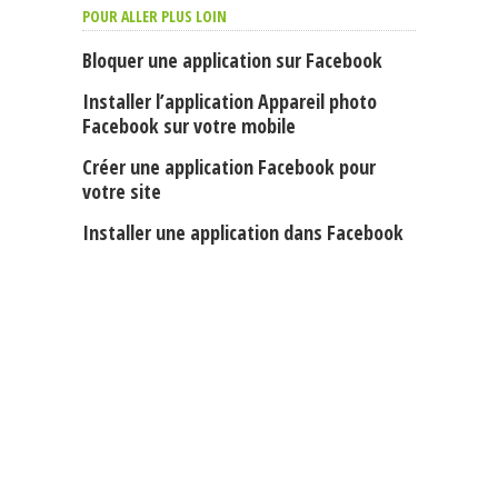
POUR ALLER PLUS LOIN
Bloquer une application sur Facebook
Installer l’application Appareil photo
Facebook sur votre mobile
Créer une application Facebook pour
votre site
Installer une application dans Facebook