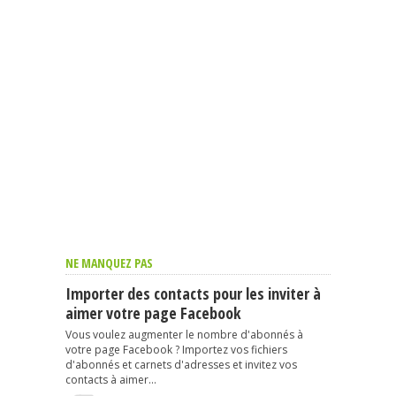
NE MANQUEZ PAS
Importer des contacts pour les inviter à
aimer votre page Facebook
Vous voulez augmenter le nombre d'abonnés à
votre page Facebook ? Importez vos fichiers
d'abonnés et carnets d'adresses et invitez vos
contacts à aimer...