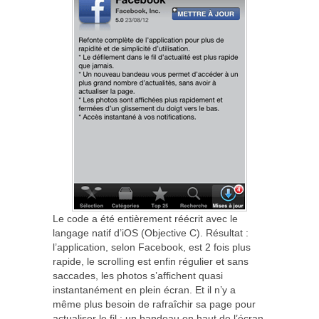
Le code a été entièrement réécrit avec le
langage natif d’iOS (Objective C). Résultat :
l’application, selon Facebook, est 2 fois plus
rapide, le scrolling est enfin régulier et sans
saccades, les photos s’affichent quasi
instantanément en plein écran. Et il n’y a
même plus besoin de rafraîchir sa page pour
actualiser le fil : un bandeau en haut de l’écran