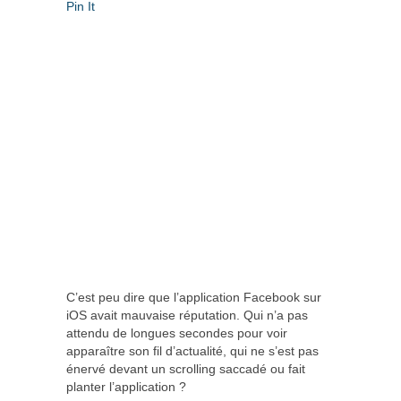
Pin It
C’est peu dire que l’application Facebook sur
iOS avait mauvaise réputation. Qui n’a pas
attendu de longues secondes pour voir
apparaître son fil d’actualité, qui ne s’est pas
énervé devant un scrolling saccadé ou fait
planter l’application ?