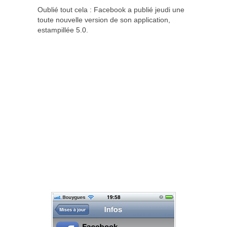
Oublié tout cela : Facebook a publié jeudi une
toute nouvelle version de son application,
estampillée 5.0.