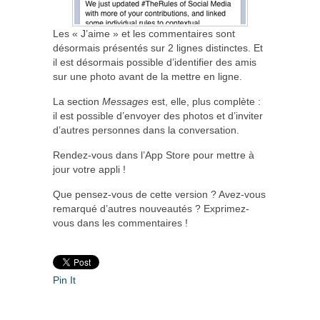
Les « J’aime » et les commentaires sont
désormais présentés sur 2 lignes distinctes. Et
il est désormais possible d’identifier des amis
sur une photo avant de la mettre en ligne.
La section
Messages
est, elle, plus complète :
il est possible d’envoyer des photos et d’inviter
d’autres personnes dans la conversation.
Rendez-vous dans l’App Store pour mettre à
jour votre appli !
Que pensez-vous de cette version ? Avez-vous
remarqué d’autres nouveautés ? Exprimez-
vous dans les commentaires !
Pin It