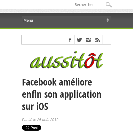
Facebook améliore
enfin son application
sur iOS
Publié le 25 août 2012