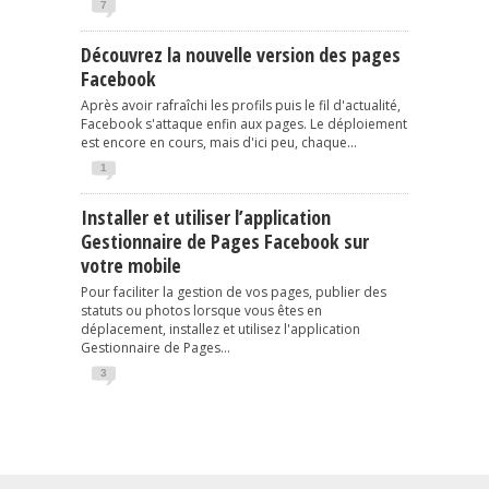
7
Découvrez la nouvelle version des pages
Facebook
Après avoir rafraîchi les profils puis le fil d'actualité,
Facebook s'attaque enfin aux pages. Le déploiement
est encore en cours, mais d'ici peu, chaque...
1
Installer et utiliser l’application
Gestionnaire de Pages Facebook sur
votre mobile
Pour faciliter la gestion de vos pages, publier des
statuts ou photos lorsque vous êtes en
déplacement, installez et utilisez l'application
Gestionnaire de Pages...
3