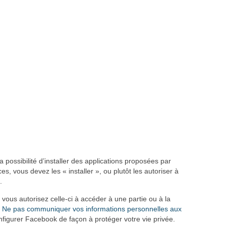
 possibilité d’installer des applications proposées par
ces, vous devez les « installer », ou plutôt les autoriser à
.
, vous autorisez celle-ci à accéder à une partie ou à la
e
Ne pas communiquer vos informations personnelles aux
figurer Facebook de façon à protéger votre vie privée.