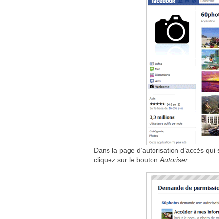
Dans la page d’autorisation d’accès qui s
cliquez sur le bouton
Autoriser
.