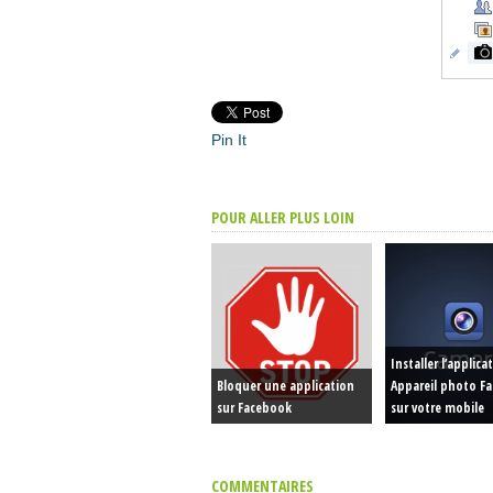
Pin It
POUR ALLER PLUS LOIN
Installer l’applica
Bloquer une application
Appareil photo F
sur Facebook
sur votre mobile
COMMENTAIRES