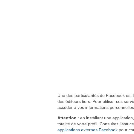
Une des particularités de Facebook est la
des éditeurs tiers. Pour utiliser ces servi
accéder à vos informations personnelles
Attention
: en installant une application
totalité de votre profil. Consultez l’astuc
applications externes Facebook
pour con