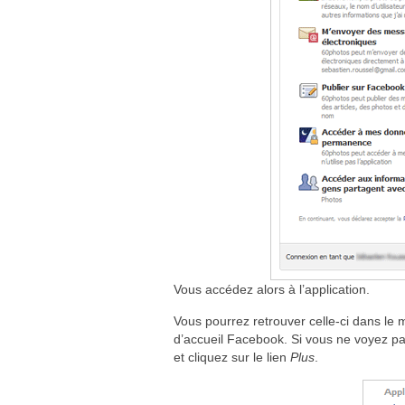
Vous accédez alors à l’application.
Vous pourrez retrouver celle-ci dans le
d’accueil Facebook. Si vous ne voyez pas
et cliquez sur le lien
Plus
.