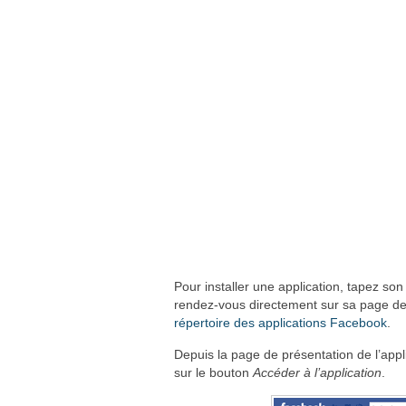
Pour installer une application, tapez s
rendez-vous directement sur sa page de
répertoire des applications Facebook
.
Depuis la page de présentation de l’appl
sur le bouton
Accéder à l’application
.