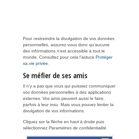
Pour restreindre la divulgation de vos données
personnelles, assurez-vous donc qu’aucune
des informations n’est accessible à tout le
monde. Consultez pour cela l’astuce
Protéger
sa vie privée
.
Se méfier de ses amis
Il n’y a pas que vous qui puissiez communiquer
vos données personnelles à des applications
externes. Vos amis peuvent aussi le faire,
parfois à leur insu. Mais vous pouvez limiter la
divulgation de vos informations.
Cliquez sur la flèche en haut à droite puis
sélectionnez
Paramètres de confidentialité
.