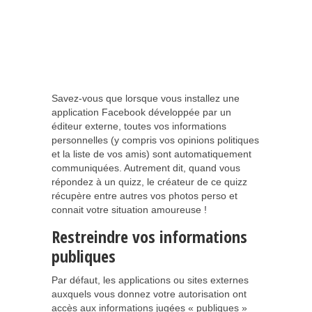
Savez-vous que lorsque vous installez une
application Facebook développée par un
éditeur externe, toutes vos informations
personnelles (y compris vos opinions politiques
et la liste de vos amis) sont automatiquement
communiquées. Autrement dit, quand vous
répondez à un quizz, le créateur de ce quizz
récupère entre autres vos photos perso et
connait votre situation amoureuse !
Restreindre vos informations
publiques
Par défaut, les applications ou sites externes
auxquels vous donnez votre autorisation ont
accès aux informations jugées « publiques »