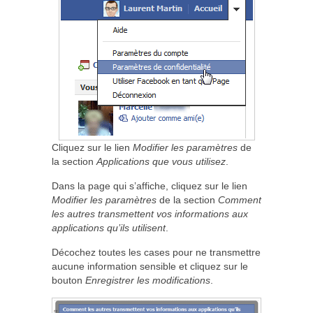
Cliquez sur le lien
Modifier les paramètres
de
la section
Applications que vous utilisez
.
Dans la page qui s’affiche, cliquez sur le lien
Modifier les paramètres
de la section
Comment
les autres transmettent vos informations aux
applications qu’ils utilisent‎
.
Décochez toutes les cases pour ne transmettre
aucune information sensible et cliquez sur le
bouton
Enregistrer les modifications
.