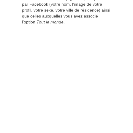
par Facebook (votre nom, l’image de votre
profil, votre sexe, votre ville de résidence) ainsi
que celles auxquelles vous avez associé
l’option
Tout le monde
.