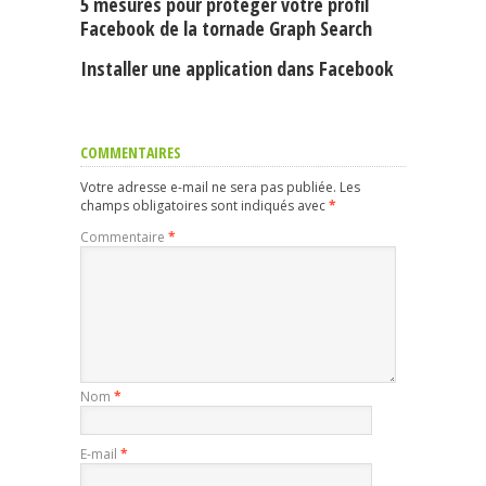
5 mesures pour protéger votre profil
Facebook de la tornade Graph Search
Installer une application dans Facebook
COMMENTAIRES
Votre adresse e-mail ne sera pas publiée.
Les
champs obligatoires sont indiqués avec
*
Commentaire
*
Nom
*
E-mail
*