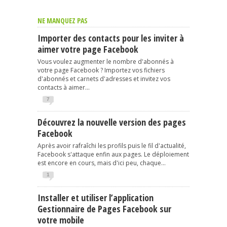
NE MANQUEZ PAS
Importer des contacts pour les inviter à
aimer votre page Facebook
Vous voulez augmenter le nombre d'abonnés à
votre page Facebook ? Importez vos fichiers
d'abonnés et carnets d'adresses et invitez vos
contacts à aimer...
7
Découvrez la nouvelle version des pages
Facebook
Après avoir rafraîchi les profils puis le fil d'actualité,
Facebook s'attaque enfin aux pages. Le déploiement
est encore en cours, mais d'ici peu, chaque...
1
Installer et utiliser l’application
Gestionnaire de Pages Facebook sur
votre mobile