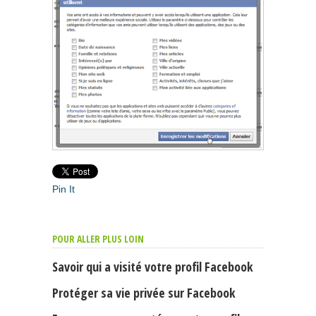
Pin It
POUR ALLER PLUS LOIN
Savoir qui a visité votre profil Facebook
Protéger sa vie privée sur Facebook