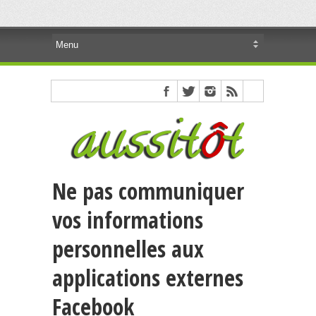
Ne pas communiquer
vos informations
personnelles aux
applications externes
Facebook