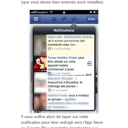
(que vous devez bien entendu avoir installée).
Il vous suffira alors de taper sur cette
notification pour être redirigé vers l’App Store
ou Google Play et installer l’application sur