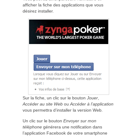
afficher la fiche des applications que vous
désirez installer.
Sur la fiche, un clic sur le bouton
Jouer
,
Accéder au site Web
ou
Accéder à l’application
vous permettra d’installer la version Web.
Un clic sur le bouton
Envoyer sur mon
téléphone
générera une notification dans
l’application Facebook de votre smartphone