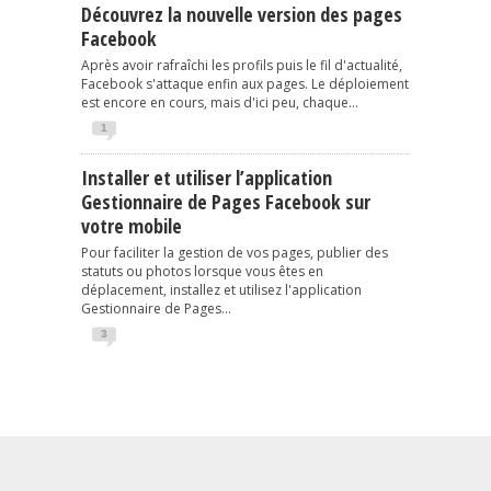
Découvrez la nouvelle version des pages
Facebook
Après avoir rafraîchi les profils puis le fil d'actualité,
Facebook s'attaque enfin aux pages. Le déploiement
est encore en cours, mais d'ici peu, chaque...
1
Installer et utiliser l’application
Gestionnaire de Pages Facebook sur
votre mobile
Pour faciliter la gestion de vos pages, publier des
statuts ou photos lorsque vous êtes en
déplacement, installez et utilisez l'application
Gestionnaire de Pages...
3