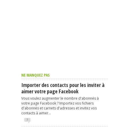
NE MANQUEZ PAS
Importer des contacts pour les inviter à
aimer votre page Facebook
Vous voulez augmenter le nombre d'abonnés à
votre page Facebook ? Importez vos fichiers
d'abonnés et carnets d'adresses et invitez vos
contacts à aimer...
7