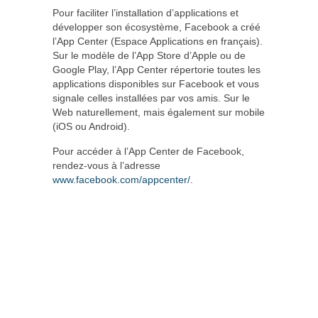
Pour faciliter l’installation d’applications et
développer son écosystème, Facebook a créé
l’App Center (Espace Applications en français).
Sur le modèle de l’App Store d’Apple ou de
Google Play, l’App Center répertorie toutes les
applications disponibles sur Facebook et vous
signale celles installées par vos amis. Sur le
Web naturellement, mais également sur mobile
(iOS ou Android).
Pour accéder à l’App Center de Facebook,
rendez-vous à l’adresse
www.facebook.com/appcenter/
.