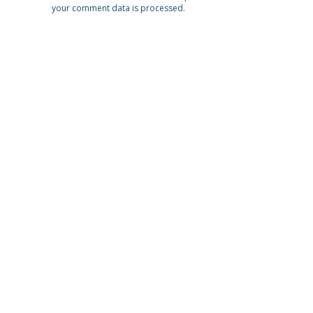
your comment data is processed.