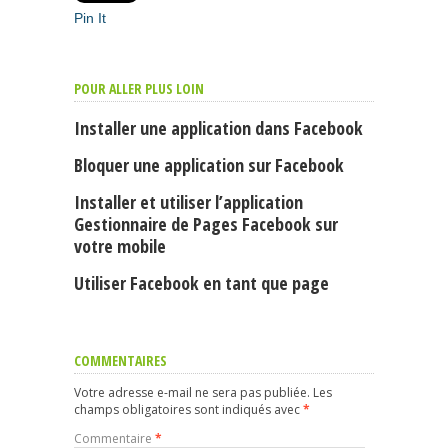
Pin It
POUR ALLER PLUS LOIN
Installer une application dans Facebook
Bloquer une application sur Facebook
Installer et utiliser l’application
Gestionnaire de Pages Facebook sur
votre mobile
Utiliser Facebook en tant que page
COMMENTAIRES
Votre adresse e-mail ne sera pas publiée.
Les
champs obligatoires sont indiqués avec
*
Commentaire
*