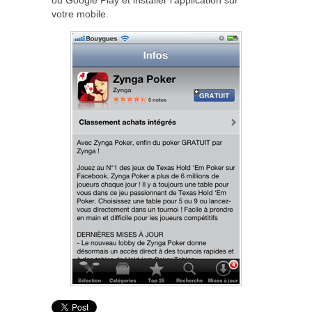
votre mobile.