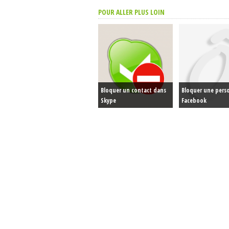
POUR ALLER PLUS LOIN
Bloquer un contact dans
Bloquer une pers
Skype
Facebook