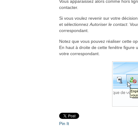
Vous apparaissez alors comme hors ligne 
contacter.
Si vous voulez revenir sur votre décisio
et sélectionnez
Autoriser le contact
. Vou
correspondant.
Notez que vous pouvez réaliser cette op
En haut à droite de cette fenêtre figure
votre correspondant.
Pin It