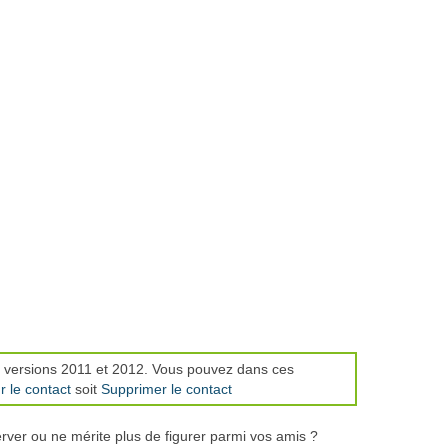
es versions 2011 et 2012. Vous pouvez dans ces
r le contact
soit
Supprimer le contact
rver ou ne mérite plus de figurer parmi vos amis ?