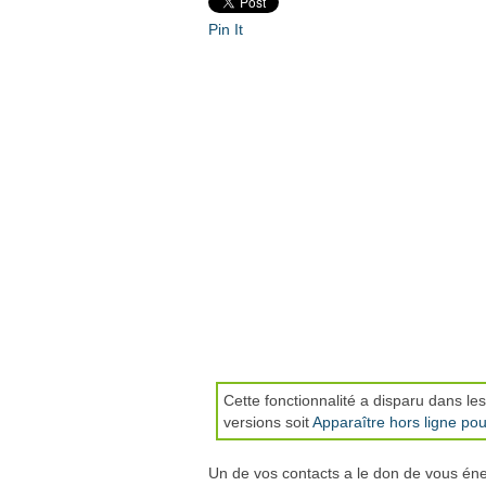
Pin It
Cette fonctionnalité a disparu dans l
versions soit
Apparaître hors ligne pou
Un de vos contacts a le don de vous éne