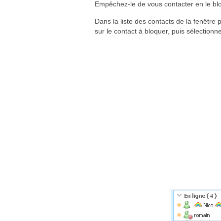
Empêchez-le de vous contacter en le bl
Dans la liste des contacts de la fenêtre p
sur le contact à bloquer, puis sélectio