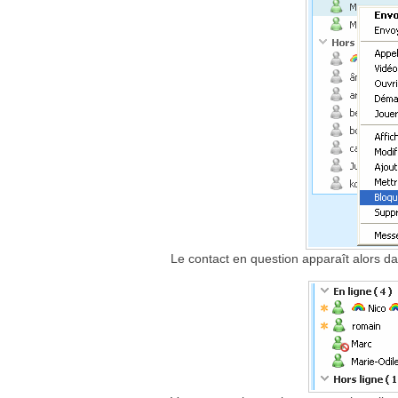
Le contact en question apparaît alors dan