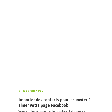
NE MANQUEZ PAS
Importer des contacts pour les inviter à
aimer votre page Facebook
Vous voulez augmenter le nombre d'abonnés à