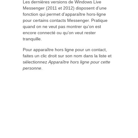
Les dernières versions de Windows Live
Messenger (2011 et 2012) disposent d’une
fonction qui permet d’apparaître hors-ligne
pour certains contacts Messenger. Pratique
quand on ne veut pas montrer qu’on est
encore connecté ou qu’on veut rester
tranquille.
Pour apparaître hors ligne pour un contact,
faites un clic droit sur son nom dans la liste et
sélectionnez
Apparaître hors ligne pour cette
personne
.