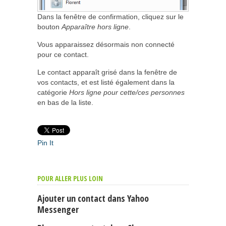
Dans la fenêtre de confirmation, cliquez sur le
bouton
Apparaître hors ligne
.
Vous apparaissez désormais non connecté
pour ce contact.
Le contact apparaît grisé dans la fenêtre de
vos contacts, et est listé également dans la
catégorie
Hors ligne pour cette/ces personnes
en bas de la liste.
Pin It
POUR ALLER PLUS LOIN
Ajouter un contact dans Yahoo
Messenger