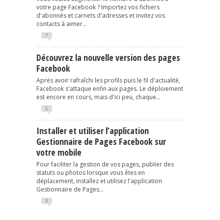
votre page Facebook ? Importez vos fichiers
d'abonnés et carnets d'adresses et invitez vos
contacts à aimer...
7
Découvrez la nouvelle version des pages
Facebook
Après avoir rafraîchi les profils puis le fil d'actualité,
Facebook s'attaque enfin aux pages. Le déploiement
est encore en cours, mais d'ici peu, chaque...
1
Installer et utiliser l’application
Gestionnaire de Pages Facebook sur
votre mobile
Pour faciliter la gestion de vos pages, publier des
statuts ou photos lorsque vous êtes en
déplacement, installez et utilisez l'application
Gestionnaire de Pages...
3