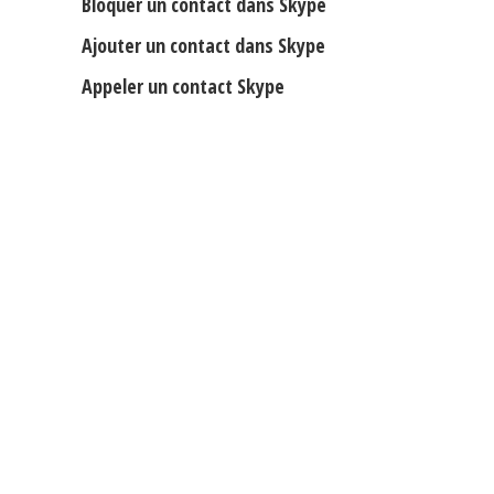
Bloquer un contact dans Skype
Ajouter un contact dans Skype
Appeler un contact Skype