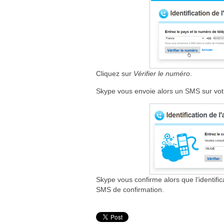
Cliquez sur
Vérifier le numéro
.
Skype vous envoie alors un SMS sur votr
Skype vous confirme alors que l’identifi
SMS de confirmation.