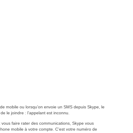
de mobile ou lorsqu’on envoie un SMS depuis Skype, le
de le joindre : l’appelant est inconnu.
eut vous faire rater des communications, Skype vous
phone mobile à votre compte. C’est votre numéro de