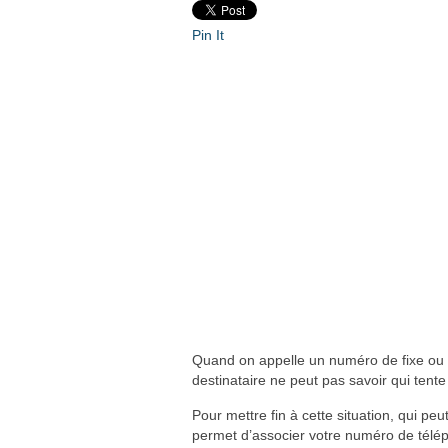
Pin It
Quand on appelle un numéro de fixe ou 
destinataire ne peut pas savoir qui tente 
Pour mettre fin à cette situation, qui p
permet d’associer votre numéro de télé