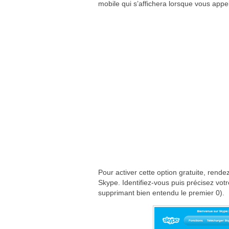
mobile qui s’affichera lorsque vous app
Pour activer cette option gratuite, rend
Skype. Identifiez-vous puis précisez vo
supprimant bien entendu le premier 0).