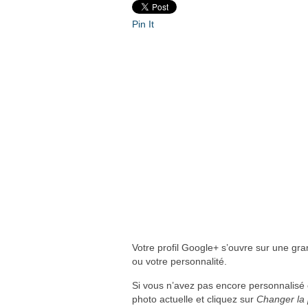
Pin It
Votre profil Google+ s’ouvre sur une gr
ou votre personnalité.
Si vous n’avez pas encore personnalisé c
photo actuelle et cliquez sur
Changer la 