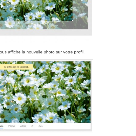
us affiche la nouvelle photo sur votre profil.