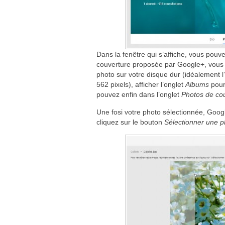
Dans la fenêtre qui s’affiche, vous pouve
couverture proposée par Google+, vous 
photo sur votre disque dur (idéalement 
562 pixels), afficher l’onglet
Albums
pour
pouvez enfin dans l’onglet
Photos de co
Une fosi votre photo sélectionnée, Googl
cliquez sur le bouton
Sélectionner une p