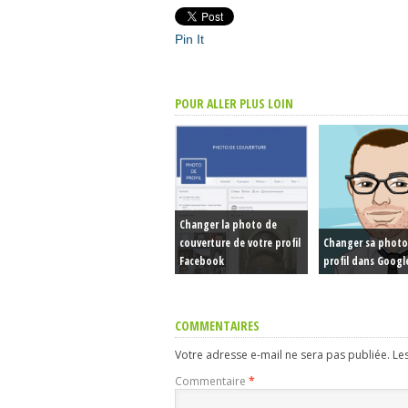
Pin It
POUR ALLER PLUS LOIN
Changer la photo de
couverture de votre profil
Changer sa photo
Facebook
profil dans Googl
COMMENTAIRES
Votre adresse e-mail ne sera pas publiée.
Le
Commentaire
*