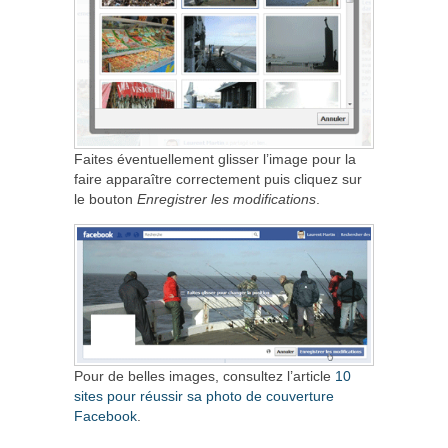
Faites éventuellement glisser l’image pour la
faire apparaître correctement puis cliquez sur
le bouton
Enregistrer les modifications
.
Pour de belles images, consultez l’article
10
sites pour réussir sa photo de couverture
Facebook
.