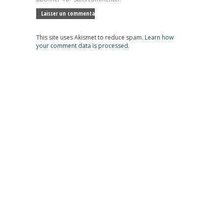
This site uses Akismet to reduce spam.
Learn how
your comment data is processed.