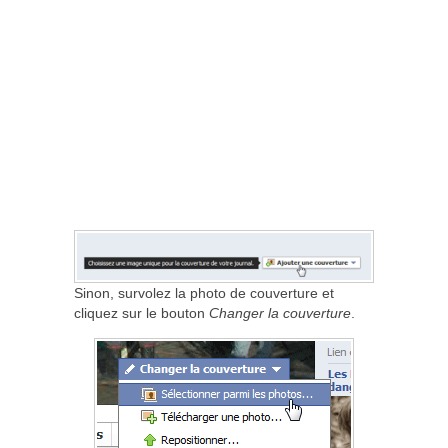
Sinon, survolez la photo de couverture et
cliquez sur le bouton
Changer la couverture
.