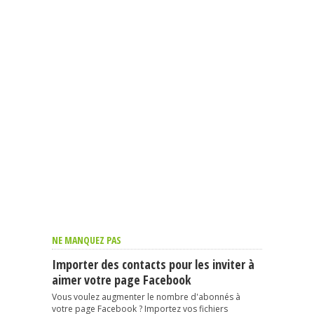
NE MANQUEZ PAS
Importer des contacts pour les inviter à
aimer votre page Facebook
Vous voulez augmenter le nombre d'abonnés à
votre page Facebook ? Importez vos fichiers