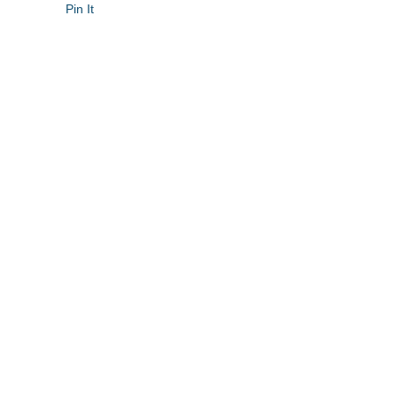
Pin It