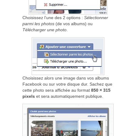
Choisissez l’une des 2 options :
Sélectionner
parmi les photos
(de vos albums) ou
Télécharger une photo
.
Choisissez alors une image dans vos albums
Facebook ou sur votre disque dur. Sachez que
cette photo sera affichée au format
850 × 315
pixels
et sera automatiquement publique.