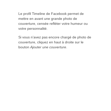
Le profil Timeline de Facebook permet de
mettre en avant une grande photo de
couverture, censée refléter votre humeur ou
votre personnalité.
Si vous n’avez pas encore chargé de photo de
couverture, cliquez en haut à droite sur le
bouton
Ajouter une couverture
.