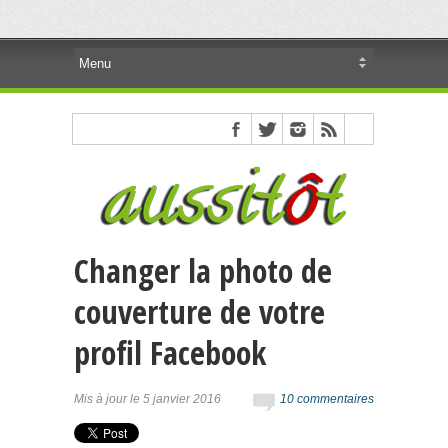
Changer la photo de
couverture de votre
profil Facebook
Mis à jour le 5 janvier 2016
10 commentaires