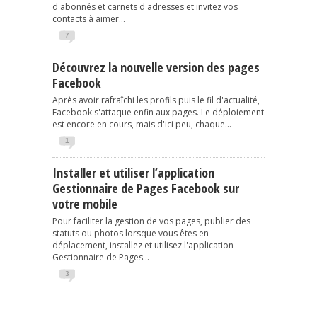
d'abonnés et carnets d'adresses et invitez vos
contacts à aimer...
7
Découvrez la nouvelle version des pages
Facebook
Après avoir rafraîchi les profils puis le fil d'actualité,
Facebook s'attaque enfin aux pages. Le déploiement
est encore en cours, mais d'ici peu, chaque...
1
Installer et utiliser l’application
Gestionnaire de Pages Facebook sur
votre mobile
Pour faciliter la gestion de vos pages, publier des
statuts ou photos lorsque vous êtes en
déplacement, installez et utilisez l'application
Gestionnaire de Pages...
3