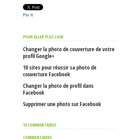
Pin It
POUR ALLER PLUS LOIN
Changer la photo de couverture de votre
profil Google+
10 sites pour réussir sa photo de
couverture Facebook
Changer la photo de profil dans
Facebook
Supprimer une photo sur Facebook
10 COMMENTAIRES
COMMENTAIRES