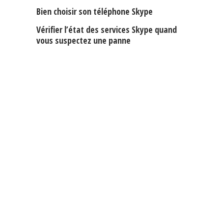
Bien choisir son téléphone Skype
Vérifier l’état des services Skype quand
vous suspectez une panne