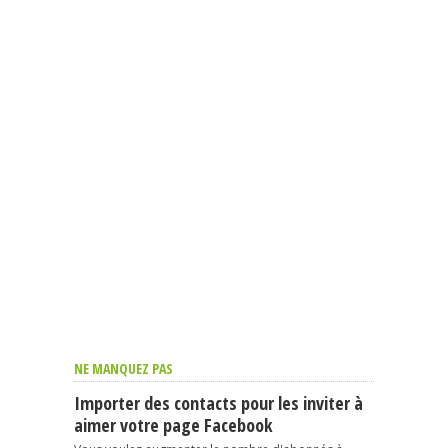
NE MANQUEZ PAS
Importer des contacts pour les inviter à
aimer votre page Facebook