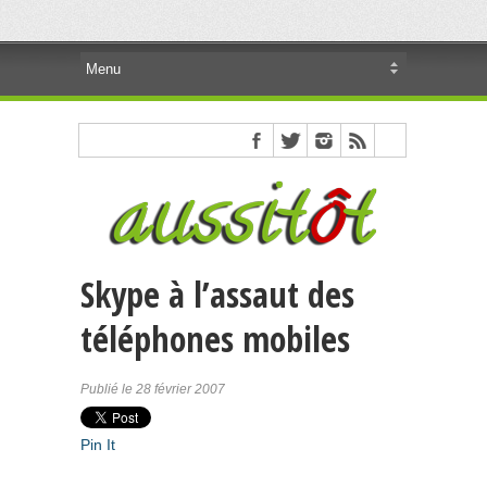
Skype à l’assaut des
téléphones mobiles
Publié le 28 février 2007
Pin It