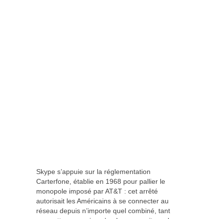
Skype s’appuie sur la réglementation
Carterfone, établie en 1968 pour pallier le
monopole imposé par AT&T : cet arrêté
autorisait les Américains à se connecter au
réseau depuis n’importe quel combiné, tant