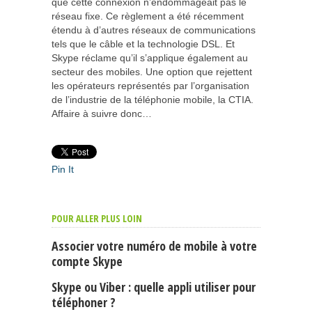
que cette connexion n’endommageait pas le
réseau fixe. Ce règlement a été récemment
étendu à d’autres réseaux de communications
tels que le câble et la technologie DSL. Et
Skype réclame qu’il s’applique également au
secteur des mobiles. Une option que rejettent
les opérateurs représentés par l’organisation
de l’industrie de la téléphonie mobile, la CTIA.
Affaire à suivre donc…
Pin It
POUR ALLER PLUS LOIN
Associer votre numéro de mobile à votre
compte Skype
Skype ou Viber : quelle appli utiliser pour
téléphoner ?