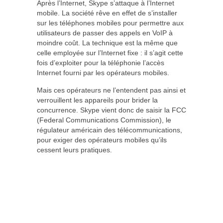
Après l’Internet, Skype s’attaque à l’Internet
mobile. La société rêve en effet de s’installer
sur les téléphones mobiles pour permettre aux
utilisateurs de passer des appels en VoIP à
moindre coût. La technique est la même que
celle employée sur l’Internet fixe : il s’agit cette
fois d’exploiter pour la téléphonie l’accès
Internet fourni par les opérateurs mobiles.
Mais ces opérateurs ne l’entendent pas ainsi et
verrouillent les appareils pour brider la
concurrence. Skype vient donc de saisir la FCC
(Federal Communications Commission), le
régulateur américain des télécommunications,
pour exiger des opérateurs mobiles qu’ils
cessent leurs pratiques.