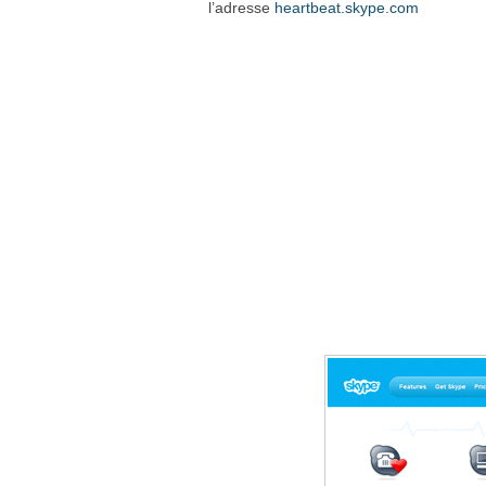
l’adresse
heartbeat.skype.com