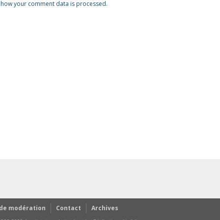
 how your comment data is processed.
 de modération
Contact
Archives