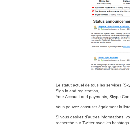
Le statut actuel de tous les services (
Sign in and registration,
Your Account and payments, Skype Conne
Vous pouvez consulter également la liste
Si vous désirez d’autres informations, 
recherche sur Twitter avec les hashtag