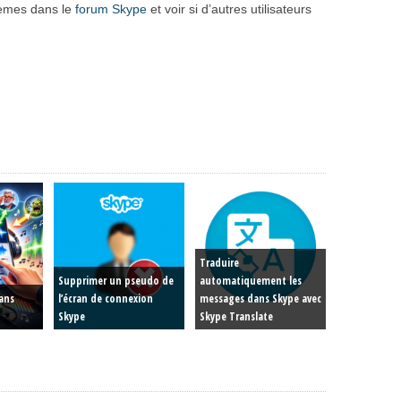
blèmes dans le
forum Skype
et voir si d’autres utilisateurs
Traduire
Supprimer un pseudo de
automatiquement les
dans
l’écran de connexion
messages dans Skype avec
Skype
Skype Translate