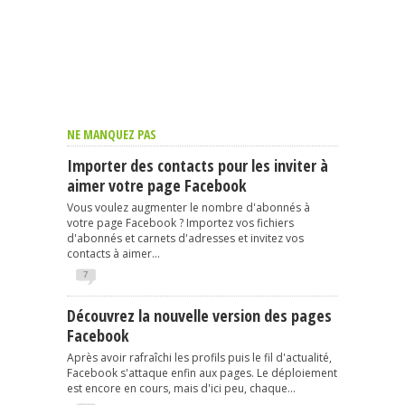
NE MANQUEZ PAS
Importer des contacts pour les inviter à
aimer votre page Facebook
Vous voulez augmenter le nombre d'abonnés à
votre page Facebook ? Importez vos fichiers
d'abonnés et carnets d'adresses et invitez vos
contacts à aimer...
7
Découvrez la nouvelle version des pages
Facebook
Après avoir rafraîchi les profils puis le fil d'actualité,
Facebook s'attaque enfin aux pages. Le déploiement
est encore en cours, mais d'ici peu, chaque...