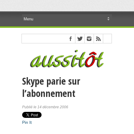
Skype parie sur
l’abonnement
Publié le 14 décembre 2006
Pin It