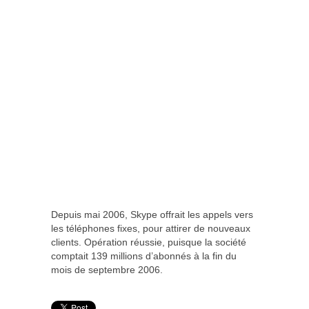
Depuis mai 2006, Skype offrait les appels vers
les téléphones fixes, pour attirer de nouveaux
clients. Opération réussie, puisque la société
comptait 139 millions d’abonnés à la fin du
mois de septembre 2006.