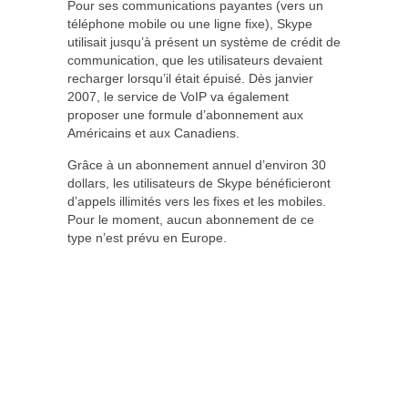
Pour ses communications payantes (vers un
téléphone mobile ou une ligne fixe), Skype
utilisait jusqu’à présent un système de crédit de
communication, que les utilisateurs devaient
recharger lorsqu’il était épuisé. Dès janvier
2007, le service de VoIP va également
proposer une formule d’abonnement aux
Américains et aux Canadiens.
Grâce à un abonnement annuel d’environ 30
dollars, les utilisateurs de Skype bénéficieront
d’appels illimités vers les fixes et les mobiles.
Pour le moment, aucun abonnement de ce
type n’est prévu en Europe.