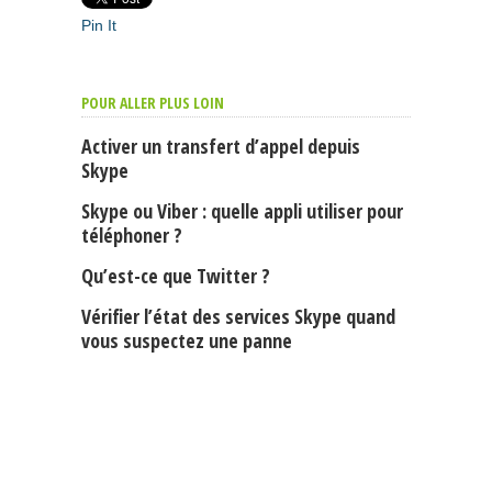
Pin It
POUR ALLER PLUS LOIN
Activer un transfert d’appel depuis
Skype
Skype ou Viber : quelle appli utiliser pour
téléphoner ?
Qu’est-ce que Twitter ?
Vérifier l’état des services Skype quand
vous suspectez une panne