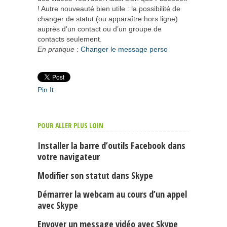
! Autre nouveauté bien utile : la possibilité de
changer de statut (ou apparaître hors ligne)
auprès d’un contact ou d’un groupe de
contacts seulement.
En pratique
:
Changer le message perso
Pin It
POUR ALLER PLUS LOIN
Installer la barre d’outils Facebook dans
votre navigateur
Modifier son statut dans Skype
Démarrer la webcam au cours d’un appel
avec Skype
Envoyer un message vidéo avec Skype