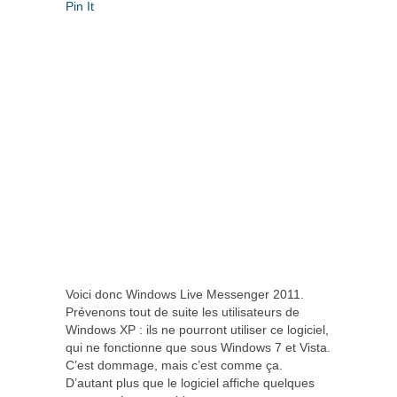
Pin It
Voici donc Windows Live Messenger 2011.
Prévenons tout de suite les utilisateurs de
Windows XP : ils ne pourront utiliser ce logiciel,
qui ne fonctionne que sous Windows 7 et Vista.
C’est dommage, mais c’est comme ça.
D’autant plus que le logiciel affiche quelques