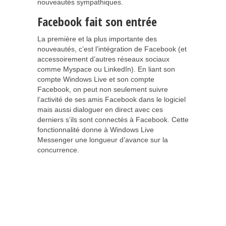
nouveautés sympathiques.
Facebook fait son entrée
La première et la plus importante des
nouveautés, c’est l’intégration de Facebook (et
accessoirement d’autres réseaux sociaux
comme Myspace ou LinkedIn). En liant son
compte Windows Live et son compte
Facebook, on peut non seulement suivre
l’activité de ses amis Facebook dans le logiciel
mais aussi dialoguer en direct avec ces
derniers s’ils sont connectés à Facebook. Cette
fonctionnalité donne à Windows Live
Messenger une longueur d’avance sur la
concurrence.