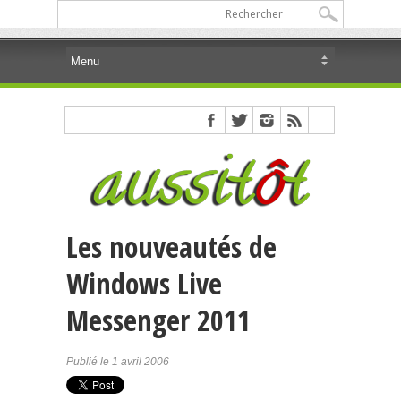
Les nouveautés de
Windows Live
Messenger 2011
Publié le 1 avril 2006