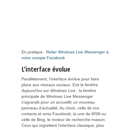
En pratique
:
Relier Windows Live Messenger à
votre compte Facebook
L’interface évolue
Parallèlement, l’interface évolue pour faire
place aux réseaux sociaux. Exit la fenêtre
Aujourd’hui sur Windows Live
: la fenêtre
principale de Windows Live Messenger
s’agrandit pour un accueillir un nouveau
panneau d’actualité. Au choix, celle de vos
contacts et amis Facebook, la une de MSN ou
celle de Bing, le moteur de recherche maison.
Ceux qui regrettent l’interface classique, plus