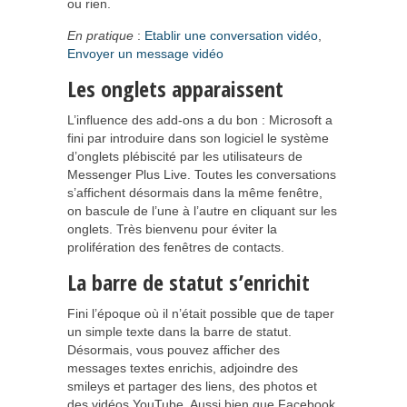
ou rien.
En pratique
:
Etablir une conversation vidéo
,
Envoyer un message vidéo
Les onglets apparaissent
L’influence des add-ons a du bon : Microsoft a
fini par introduire dans son logiciel le système
d’onglets plébiscité par les utilisateurs de
Messenger Plus Live. Toutes les conversations
s’affichent désormais dans la même fenêtre,
on bascule de l’une à l’autre en cliquant sur les
onglets. Très bienvenu pour éviter la
prolifération des fenêtres de contacts.
La barre de statut s’enrichit
Fini l’époque où il n’était possible que de taper
un simple texte dans la barre de statut.
Désormais, vous pouvez afficher des
messages textes enrichis, adjoindre des
smileys et partager des liens, des photos et
des vidéos YouTube. Aussi bien que Facebook