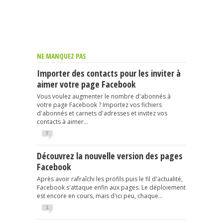
NE MANQUEZ PAS
Importer des contacts pour les inviter à
aimer votre page Facebook
Vous voulez augmenter le nombre d'abonnés à
votre page Facebook ? Importez vos fichiers
d'abonnés et carnets d'adresses et invitez vos
contacts à aimer...
7
Découvrez la nouvelle version des pages
Facebook
Après avoir rafraîchi les profils puis le fil d'actualité,
Facebook s'attaque enfin aux pages. Le déploiement
est encore en cours, mais d'ici peu, chaque...
1