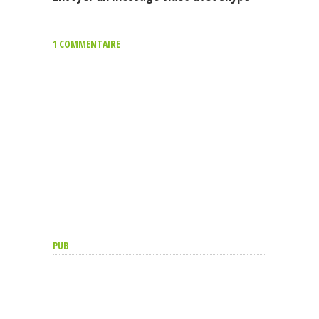
1 COMMENTAIRE
PUB