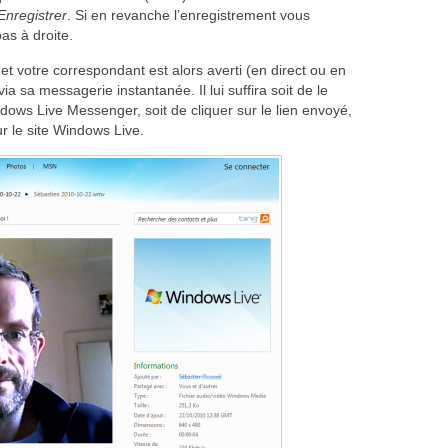
Enregistrer
. Si en revanche l’enregistrement vous
as à droite.
et votre correspondant est alors averti (en direct ou en
ia sa messagerie instantanée. Il lui suffira soit de le
Windows Live Messenger, soit de cliquer sur le lien envoyé,
ur le site Windows Live.