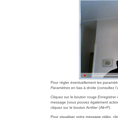
Pour régler éventuellement les paramètr
Paramètres
en bas à droite (consultez l
Cliquez sur le bouton rouge
Enregistrer
message (vous pouvez également actionner
cliquez sur le bouton
Arrêter
(Alt+P).
Pour visualiser votre message vidéo, cl