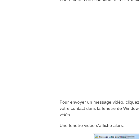
Pour envoyer un message vidéo, cliquez 
votre contact dans la fenêtre de Windo
vidéo
.
Une fenêtre vidéo s’affiche alors.