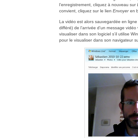
l’enregistrement, cliquez à nouveau sur
convient, cliquez sur le lien
Envoyer
en b
La vidéo est alors sauvegardée en ligne 
différé) de l’arrivée d’un message vidéo v
visualiser dans son logiciel s’il utilise 
pour le visualiser dans son navigateur s