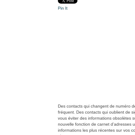
Pin It
Des contacts qui changent de numéro de 
fréquent. Des contacts qui oublient de s
vous éviter des informations obsolètes s
nouvelle fonction de carnet d’adresses 
informations les plus récentes sur vos c