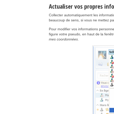
Actualiser vos propres inf
Collecter automatiquement les informatio
beaucoup de sens, si vous ne mettez pas 
Pour modifier vos informations personnell
figure votre pseudo, en haut de la fenêtr
mes coordonnées
.