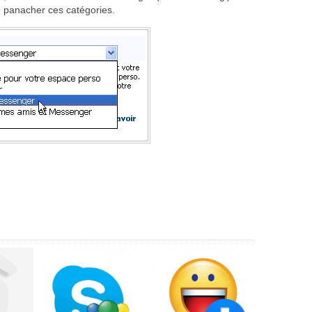
 panacher ces catégories.