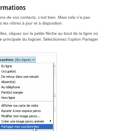
ormations
ns de vos contacts, c’est bien. Mais cela n’a pas
les vôtres à jour et à disposition.
es, cliquez sur la petite flèche au bout de la ligne où
e principale du logiciel. Sélectionnez l’option
Partager