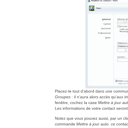
Placez-le tout d’abord dans une communau
Groupes
: il n’aura alors accès qu’aux 
fenêtre, cochez la case
Mettre à jour a
Les informations de votre contact sero
Notez que vous pouvez aussi, par un clic 
commande
Mettre à jour auto. ce contac