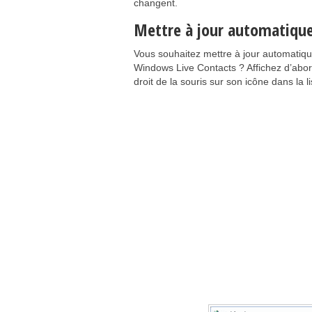
changent.
Mettre à jour automatique
Vous souhaitez mettre à jour automatiqu
Windows Live Contacts ? Affichez d’abor
droit de la souris sur son icône dans la l