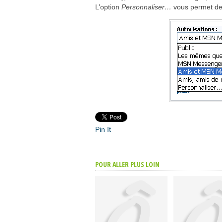
L’option
Personnaliser…
vous permet de
Pin It
POUR ALLER PLUS LOIN