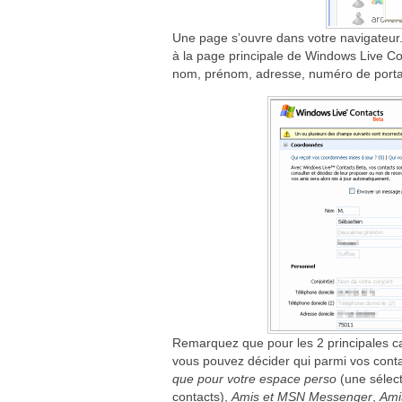
Une page s’ouvre dans votre navigateur.
à la page principale de Windows Live Co
nom, prénom, adresse, numéro de portab
Remarquez que pour les 2 principales ca
vous pouvez décider qui parmi vos conta
que pour votre espace perso
(une sélect
contacts),
Amis et MSN Messenger
,
Ami