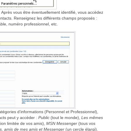
 Après vous être éventuellement identifié, vous accédez
ntacts. Renseignez les différents champs proposés :
le, numéro professionnel, etc.
tégories d’informations (Personnel et Professionnel),
cts peut y accéder :
Public
(tout le monde),
Les mêmes
ion limitée de vos amis),
MSN Messenger
(tous vos
s, amis de mes amis et Messenger
(un cercle élargi).