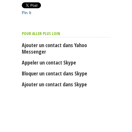
Pin It
POUR ALLER PLUS LOIN
Ajouter un contact dans Yahoo
Messenger
Appeler un contact Skype
Bloquer un contact dans Skype
Ajouter un contact dans Skype