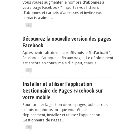
Vous voulez augmenter le nombre d'abonnés à
votre page Facebook ? Importez vos fichiers
d'abonnés et carnets d'adresses et invitez vos
contacts à aimer...
7
Découvrez la nouvelle version des pages
Facebook
Après avoir rafraîchi les profils puis le fil d'actualité,
Facebook s'attaque enfin aux pages. Le déploiement
est encore en cours, mais d'ici peu, chaque...
1
Installer et utiliser l’application
Gestionnaire de Pages Facebook sur
votre mobile
Pour faciliter la gestion de vos pages, publier des
statuts ou photos lorsque vous êtes en
déplacement, installez et utilisez l'application
Gestionnaire de Pages...
3