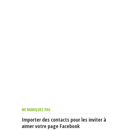
NE MANQUEZ PAS
Importer des contacts pour les inviter à
aimer votre page Facebook