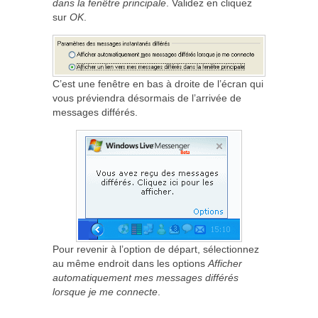
dans la fenêtre principale
. Validez en cliquez
sur
OK
.
C’est une fenêtre en bas à droite de l’écran qui
vous préviendra désormais de l’arrivée de
messages différés.
Pour revenir à l’option de départ, sélectionnez
au même endroit dans les options
Afficher
automatiquement mes messages différés
lorsque je me connecte
.