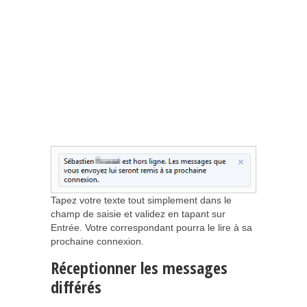
Tapez votre texte tout simplement dans le
champ de saisie et validez en tapant sur
Entrée. Votre correspondant pourra le lire à sa
prochaine connexion.
Réceptionner les messages
différés