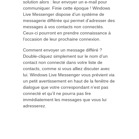
solution alors : leur envoyer un e-mail pour
communiquer. Finie cette époque ! Windows
Live Messenger dispose d’un système de
messagerie différée qui permet d’adresser des
messages à vos contacts non connectés.
Ceux-ci pourront en prendre connaissance à
l’occasion de leur prochaine connexion.
Comment envoyer un message différé ?
Double-cliquez simplement sur le nom d’un
contact non connecté dans votre liste de
contacts, comme si vous alliez discuter avec
lui. Windows Live Messenger vous prévient via
un petit avertissement en haut de la fenêtre de
dialogue que votre correspondant n’est pas
connecté et qu’il ne pourra pas lire
immédiatement les messages que vous lui
adresserez.