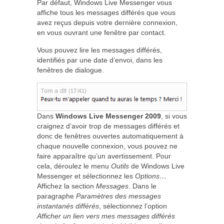
Par défaut, Windows Live Messenger vous
affiche tous les messages différés que vous
avez reçus depuis votre dernière connexion,
en vous ouvrant une fenêtre par contact.
Vous pouvez lire les messages différés,
identifiés par une date d’envoi, dans les
fenêtres de dialogue.
Dans
Windows Live Messenger 2009
, si vous
craignez d’avoir trop de messages différés et
donc de fenêtres ouvertes automatiquement à
chaque nouvelle connexion, vous pouvez ne
faire apparaître qu’un avertissement. Pour
cela, déroulez le menu
Outils
de Windows Live
Messenger et sélectionnez les
Options…
Affichez la section
Messages
. Dans le
paragraphe
Paramètres des messages
instantanés différés
, sélectionnez l’option
Afficher un lien vers mes messages différés