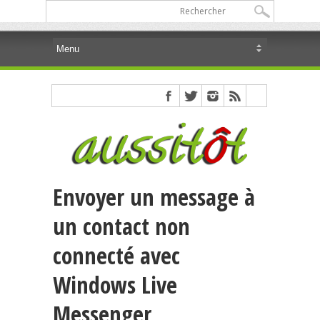
Envoyer un message à
un contact non
connecté avec
Windows Live
Messenger