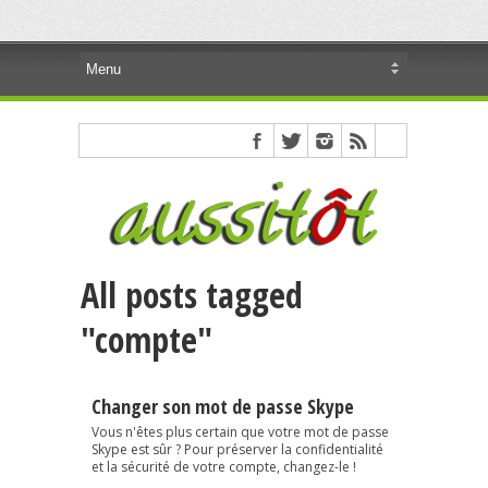
All posts tagged
"compte"
Changer son mot de passe Skype
Vous n'êtes plus certain que votre mot de passe
Skype est sûr ? Pour préserver la confidentialité
et la sécurité de votre compte, changez-le !