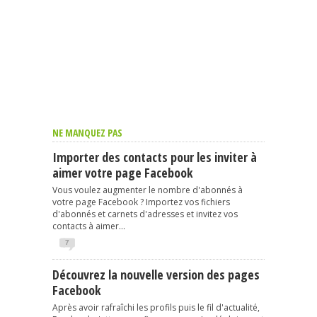
NE MANQUEZ PAS
Importer des contacts pour les inviter à
aimer votre page Facebook
Vous voulez augmenter le nombre d'abonnés à
votre page Facebook ? Importez vos fichiers
d'abonnés et carnets d'adresses et invitez vos
contacts à aimer...
7
Découvrez la nouvelle version des pages
Facebook
Après avoir rafraîchi les profils puis le fil d'actualité,