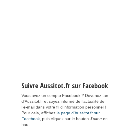
Suivre Aussitot.fr sur Facebook
Vous avez un compte Facebook ? Devenez fan
d’Aussitot.fr et soyez informé de l’actualité de
l’e-mail dans votre fil d’information personnel !
Pour cela, affichez
la page d’Aussitot.fr sur
Facebook
, puis cliquez sur le bouton
J’aime
en
haut.