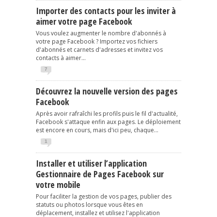
Importer des contacts pour les inviter à
aimer votre page Facebook
Vous voulez augmenter le nombre d'abonnés à
votre page Facebook ? Importez vos fichiers
d'abonnés et carnets d'adresses et invitez vos
contacts à aimer...
7
Découvrez la nouvelle version des pages
Facebook
Après avoir rafraîchi les profils puis le fil d'actualité,
Facebook s'attaque enfin aux pages. Le déploiement
est encore en cours, mais d'ici peu, chaque...
1
Installer et utiliser l’application
Gestionnaire de Pages Facebook sur
votre mobile
Pour faciliter la gestion de vos pages, publier des
statuts ou photos lorsque vous êtes en
déplacement, installez et utilisez l'application