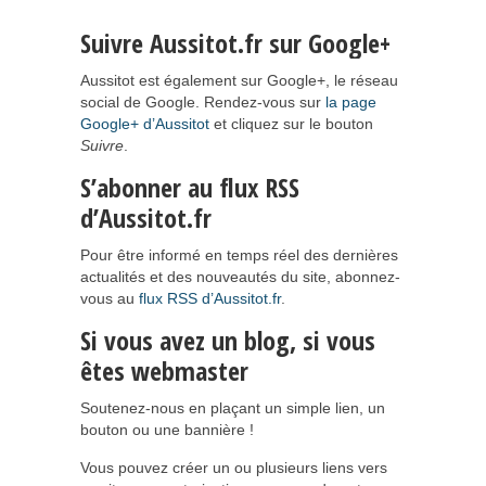
Suivre Aussitot.fr sur Google+
Aussitot est également sur Google+, le réseau
social de Google. Rendez-vous sur
la page
Google+ d’Aussitot
et cliquez sur le bouton
Suivre
.
S’abonner au flux RSS
d’Aussitot.fr
Pour être informé en temps réel des dernières
actualités et des nouveautés du site, abonnez-
vous au
flux RSS d’Aussitot.fr
.
Si vous avez un blog, si vous
êtes webmaster
Soutenez-nous en plaçant un simple lien, un
bouton ou une bannière !
Vous pouvez créer un ou plusieurs liens vers