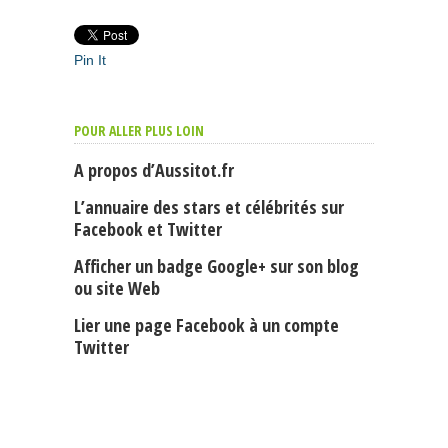
Pin It
POUR ALLER PLUS LOIN
A propos d’Aussitot.fr
L’annuaire des stars et célébrités sur
Facebook et Twitter
Afficher un badge Google+ sur son blog
ou site Web
Lier une page Facebook à un compte
Twitter