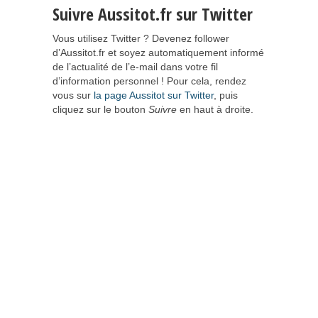
Suivre Aussitot.fr sur Twitter
Vous utilisez Twitter ? Devenez follower
d’Aussitot.fr et soyez automatiquement informé
de l’actualité de l’e-mail dans votre fil
d’information personnel ! Pour cela, rendez
vous sur
la page Aussitot sur Twitter
, puis
cliquez sur le bouton
Suivre
en haut à droite.