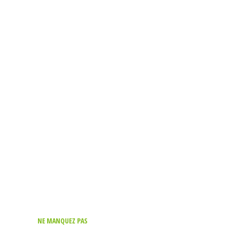
NE MANQUEZ PAS