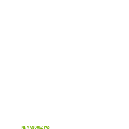
NE MANQUEZ PAS