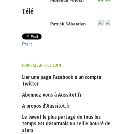
Florence Foresti
Télé
Patrick Sébastien
Pin It
POUR ALLER PLUS LOIN
Lier une page Facebook à un compte
Twitter
Abonnez-vous à Aussitot.fr
A propos d’Aussitot.fr
Le tweet le plus partagé de tous les
temps est désormais un selfie bourré de
stars