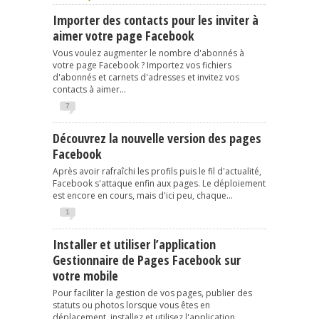
Importer des contacts pour les inviter à
aimer votre page Facebook
Vous voulez augmenter le nombre d'abonnés à
votre page Facebook ? Importez vos fichiers
d'abonnés et carnets d'adresses et invitez vos
contacts à aimer...
7
Découvrez la nouvelle version des pages
Facebook
Après avoir rafraîchi les profils puis le fil d'actualité,
Facebook s'attaque enfin aux pages. Le déploiement
est encore en cours, mais d'ici peu, chaque...
1
Installer et utiliser l’application
Gestionnaire de Pages Facebook sur
votre mobile
Pour faciliter la gestion de vos pages, publier des
statuts ou photos lorsque vous êtes en
déplacement, installez et utilisez l'application