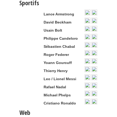
Sportifs
Lance Armstrong
David Beckham
Usain Bolt
Philippe Candeloro
Sébastien Chabal
Roger Federer
Yoann Gourcuff
Thierry Henry
Leo / Lionel Messi
Rafael Nadal
Michael Phelps
Cristiano Ronaldo
Web