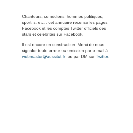
Chanteurs, comédiens, hommes politiques,
sportifs, etc. : cet annuaire recense les pages
Facebook et les comptes Twitter officiels des
stars et célébrités sur Facebook.
Il est encore en construction. Merci de nous
signaler toute erreur ou omission par e-mail à
webmaster@aussitot.fr
ou par DM sur
Twitter
.