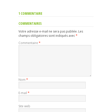
1 COMMENTAIRE
COMMENTAIRES
Votre adresse e-mail ne sera pas publiée.
Les
champs obligatoires sont indiqués avec
*
Commentaire
*
Nom
*
E-mail
*
Site web