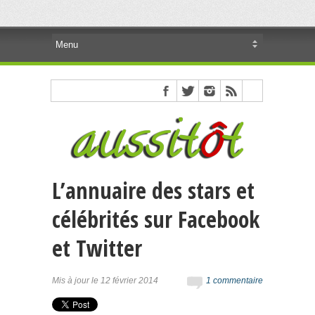
L’annuaire des stars et
célébrités sur Facebook
et Twitter
Mis à jour le 12 février 2014
1 commentaire