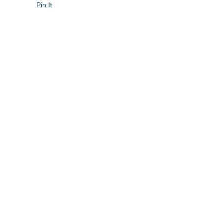
Pin It