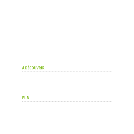
A DÉCOUVRIR
PUB