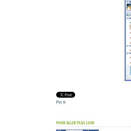
Pin It
POUR ALLER PLUS LOIN