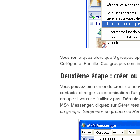
Vous remarquez alors que 3 groupes appa
Collègue et Famille. Ces groupes sont in
Deuxième étape : créer ou 
Vous pouvez bien entendu créer de nou
contacts, changer la dénomination d’un g
groupe si vous ne l’utilisez pas. Déroule
MSN Messenger, cliquez sur
Gérer mes 
un groupe
,
Supprimer un groupe
ou
Ren