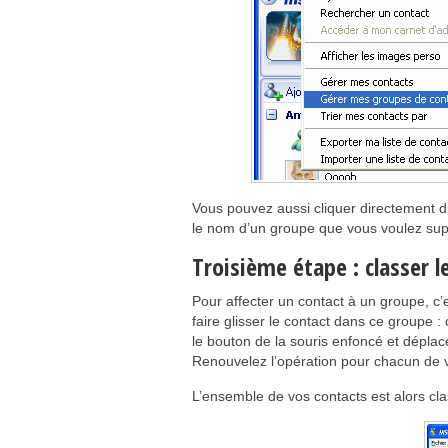
Vous pouvez aussi cliquer directement du
le nom d’un groupe que vous voulez sup
Troisième étape : classer l
Pour affecter un contact à un groupe, c’es
faire glisser le contact dans ce groupe :
le bouton de la souris enfoncé et déplac
Renouvelez l’opération pour chacun de 
L’ensemble de vos contacts est alors cla