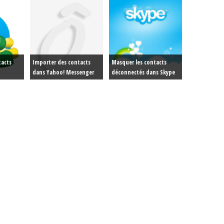
tacts
Importer des contacts
Masquer les contacts
dans Yahoo! Messenger
déconnectés dans Skype