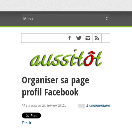
Organiser sa page
profil Facebook
Mis à jour le 20 février 2015
1 commentaire
Pin It