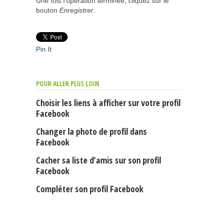
Une fois l’opération terminée, cliquez sur le
bouton
Enregistrer
.
Pin It
POUR ALLER PLUS LOIN
Choisir les liens à afficher sur votre profil
Facebook
Changer la photo de profil dans
Facebook
Cacher sa liste d’amis sur son profil
Facebook
Compléter son profil Facebook