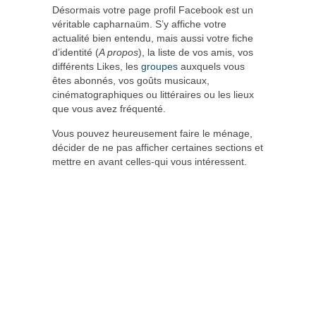
Désormais votre page profil Facebook est un
véritable capharnaüm. S’y affiche votre
actualité bien entendu, mais aussi votre fiche
d’identité (
A propos
), la liste de vos amis, vos
différents Likes, les
groupes
auxquels vous
êtes abonnés, vos goûts musicaux,
cinématographiques ou littéraires ou les lieux
que vous avez fréquenté.
Vous pouvez heureusement faire le ménage,
décider de ne pas afficher certaines sections et
mettre en avant celles-qui vous intéressent.