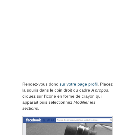
Rendez-vous donc
sur votre page profil
. Placez
la souris dans le coin droit du cadre
A propos
,
cliquez sur l’icône en forme de crayon qui
apparaît puis sélectionnez
Modifier les
sections
.