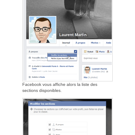
Facebook vous affiche alors la liste des
sections disponibles.