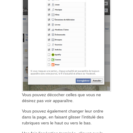
Vous pouvez décocher celles que vous ne
désirez pas voir apparaître.
Vous pouvez également changer leur ordre
dans la page, en faisant glisser l’intitulé des
rubriques vers le haut ou vers le bas.