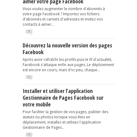
aimer votre page Facebook
Vous voulez augmenter le nombre d'abonnés à
votre page Facebook ? Importez vos fichiers
d'abonnés et carnets d'adresses et invitez vos
contacts à aimer...
7
Découvrez la nouvelle version des pages
Facebook
Après avoir rafraîchi les profils puis le fil d'actualité,
Facebook s'attaque enfin aux pages. Le déploiement
est encore en cours, mais d'ici peu, chaque...
1
Installer et utiliser l’application
Gestionnaire de Pages Facebook sur
votre mobile
Pour faciliter la gestion de vos pages, publier des
statuts ou photos lorsque vous êtes en
déplacement, installez et utilisez l'application
Gestionnaire de Pages...
3