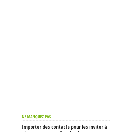
NE MANQUEZ PAS
Importer des contacts pour les inviter à