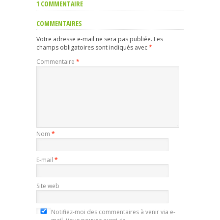
1 COMMENTAIRE
COMMENTAIRES
Votre adresse e-mail ne sera pas publiée.
Les
champs obligatoires sont indiqués avec
*
Commentaire
*
Nom
*
E-mail
*
Site web
Notifiez-moi des commentaires à venir via e-