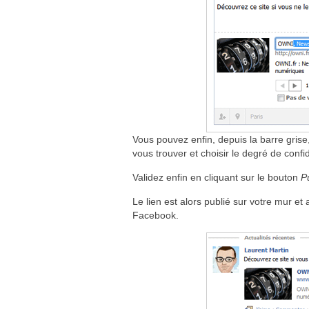
Vous pouvez enfin, depuis la barre grise
vous trouver et choisir le degré de confid
Validez enfin en cliquant sur le bouton
P
Le lien est alors publié sur votre mur et
Facebook.