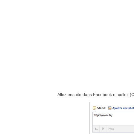
Allez ensuite dans Facebook et collez (C