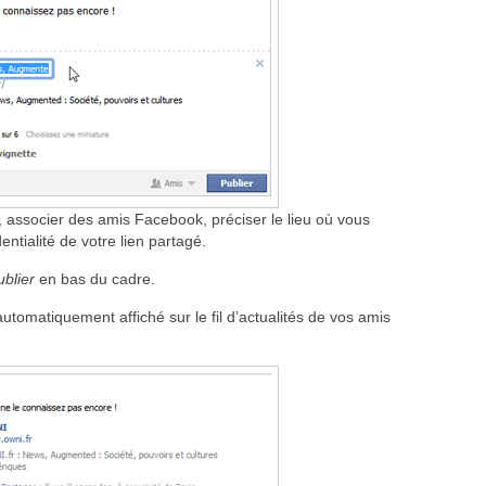
, associer des amis Facebook, préciser le lieu où vous
entialité de votre lien partagé.
ublier
en bas du cadre.
 automatiquement affiché sur le fil d’actualités de vos amis