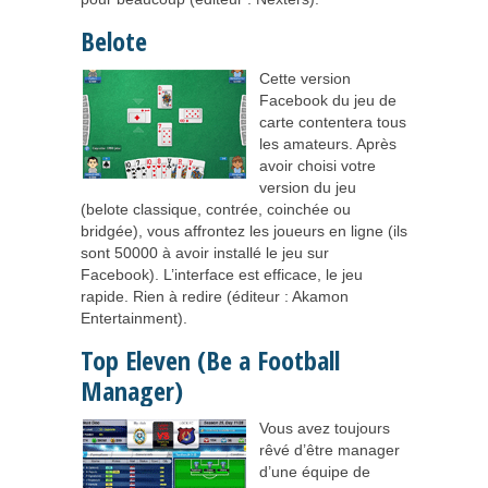
Belote
Cette version
Facebook du jeu de
carte contentera tous
les amateurs. Après
avoir choisi votre
version du jeu
(belote classique, contrée, coinchée ou
bridgée), vous affrontez les joueurs en ligne (ils
sont 50000 à avoir installé le jeu sur
Facebook). L’interface est efficace, le jeu
rapide. Rien à redire (éditeur : Akamon
Entertainment).
Top Eleven (Be a Football
Manager)
Vous avez toujours
rêvé d’être manager
d’une équipe de