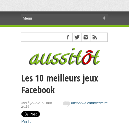
Les 10 meilleurs jeux
Facebook
Mis à jour le 12 mai
laisser un commentaire
2014
Pin It