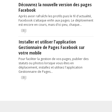
Découvrez la nouvelle version des pages
Facebook
Après avoir rafraîchi les profils puis le fil d'actualité,
Facebook s'attaque enfin aux pages. Le déploiement
est encore en cours, mais d'ici peu, chaque...
1
Installer et utiliser l’application
Gestionnaire de Pages Facebook sur
votre mobile
Pour faciliter la gestion de vos pages, publier des
statuts ou photos lorsque vous êtes en
déplacement, installez et utilisez l'application
Gestionnaire de Pages...
3