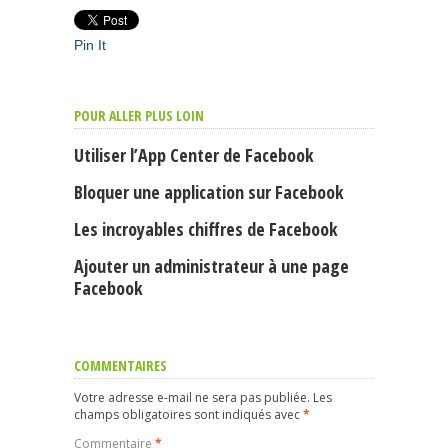
Pin It
POUR ALLER PLUS LOIN
Utiliser l’App Center de Facebook
Bloquer une application sur Facebook
Les incroyables chiffres de Facebook
Ajouter un administrateur à une page
Facebook
COMMENTAIRES
Votre adresse e-mail ne sera pas publiée.
Les
champs obligatoires sont indiqués avec
*
Commentaire
*