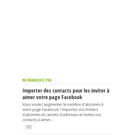
NE MANQUEZ PAS
Importer des contacts pour les inviter à
aimer votre page Facebook
Vous voulez augmenter le nombre d'abonnés à
votre page Facebook ? Importez vos fichiers
d'abonnés et carnets d'adresses et invitez vos
contacts à aimer...
7