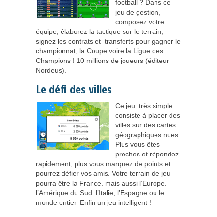
football ? Dans ce
jeu de gestion,
composez votre
équipe, élaborez la tactique sur le terrain,
signez les contrats et transferts pour gagner le
championnat, la Coupe voire la Ligue des
Champions ! 10 millions de joueurs (éditeur
Nordeus).
Le défi des villes
Ce jeu très simple
consiste à placer des
villes sur des cartes
géographiques nues.
Plus vous êtes
proches et répondez
rapidement, plus vous marquez de points et
pourrez défier vos amis. Votre terrain de jeu
pourra être la France, mais aussi l’Europe,
l’Amérique du Sud, l’Italie, l’Espagne ou le
monde entier. Enfin un jeu intelligent !