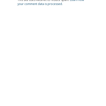
your comment data is processed.