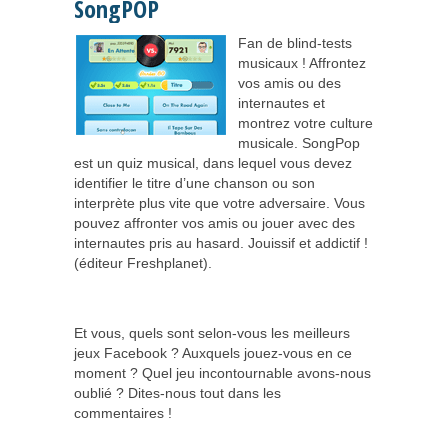
SongPOP
Fan de blind-tests
musicaux ! Affrontez
vos amis ou des
internautes et
montrez votre culture
musicale. SongPop
est un quiz musical, dans lequel vous devez
identifier le titre d’une chanson ou son
interprète plus vite que votre adversaire. Vous
pouvez affronter vos amis ou jouer avec des
internautes pris au hasard. Jouissif et addictif !
(éditeur Freshplanet).
Et vous, quels sont selon-vous les meilleurs
jeux Facebook ? Auxquels jouez-vous en ce
moment ? Quel jeu incontournable avons-nous
oublié ? Dites-nous tout dans les
commentaires !