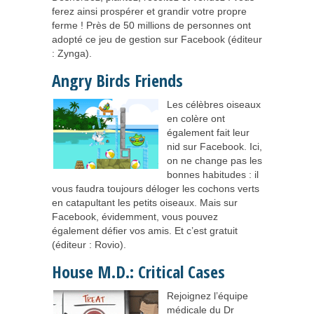
ferez ainsi prospérer et grandir votre propre
ferme ! Près de 50 millions de personnes ont
adopté ce jeu de gestion sur Facebook (éditeur
: Zynga).
Angry Birds Friends
Les célèbres oiseaux
en colère ont
également fait leur
nid sur Facebook. Ici,
on ne change pas les
bonnes habitudes : il
vous faudra toujours déloger les cochons verts
en catapultant les petits oiseaux. Mais sur
Facebook, évidemment, vous pouvez
également défier vos amis. Et c’est gratuit
(éditeur : Rovio).
House M.D.: Critical Cases
Rejoignez l’équipe
médicale du Dr