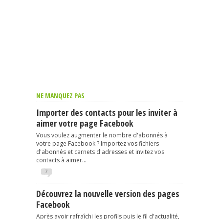
NE MANQUEZ PAS
Importer des contacts pour les inviter à
aimer votre page Facebook
Vous voulez augmenter le nombre d'abonnés à
votre page Facebook ? Importez vos fichiers
d'abonnés et carnets d'adresses et invitez vos
contacts à aimer...
7
Découvrez la nouvelle version des pages
Facebook
Après avoir rafraîchi les profils puis le fil d'actualité,