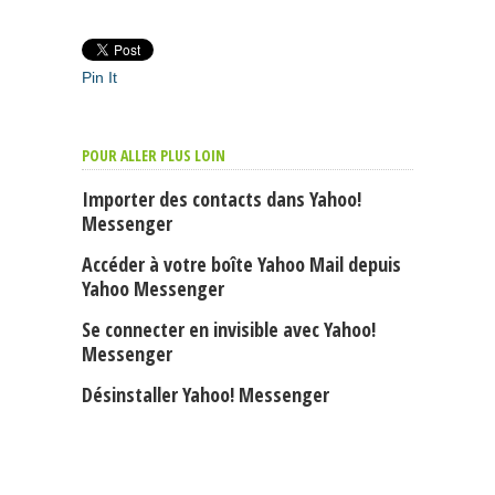
Pin It
POUR ALLER PLUS LOIN
Importer des contacts dans Yahoo!
Messenger
Accéder à votre boîte Yahoo Mail depuis
Yahoo Messenger
Se connecter en invisible avec Yahoo!
Messenger
Désinstaller Yahoo! Messenger