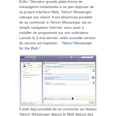
Enfin ! Dernière grande plate-forme de
messagerie instantanée à ne pas disposer de
sa propre interface Web, Yahoo! Messenger
rattrape son retard. Il est désormais possible
de se connecter à Yahoo! Messenger via un
simple navigateur Internet, sans avoir à
installer de programme sur son ordinateur.
Lancée le 3 mai dernier, cette nouvelle version
du service est baptisée…
Yahoo! Messenger
for the Web
!
Il était déjà possible de se connecter au réseau
Yahoo! Messenger depuis le Web depuis des