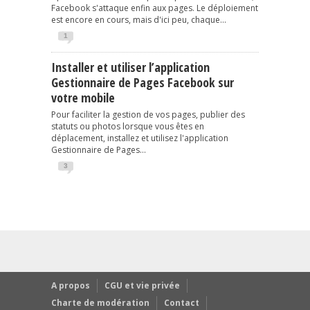
Facebook s'attaque enfin aux pages. Le déploiement
est encore en cours, mais d'ici peu, chaque...
1
Installer et utiliser l’application
Gestionnaire de Pages Facebook sur
votre mobile
Pour faciliter la gestion de vos pages, publier des
statuts ou photos lorsque vous êtes en
déplacement, installez et utilisez l'application
Gestionnaire de Pages...
3
A propos
CGU et vie privée
Charte de modération
Contact