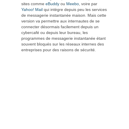
sites comme
eBuddy
ou
Meebo
, voire par
Yahoo! Mail
qui intègre depuis peu les services
de messagerie instantanée maison. Mais cette
version va permettre aux internautes de se
connecter désormais facilement depuis un
cybercafé ou depuis leur bureau, les
programmes de messagerie instantanée étant
souvent bloqués sur les réseaux internes des
entreprises pour des raisons de sécurité.