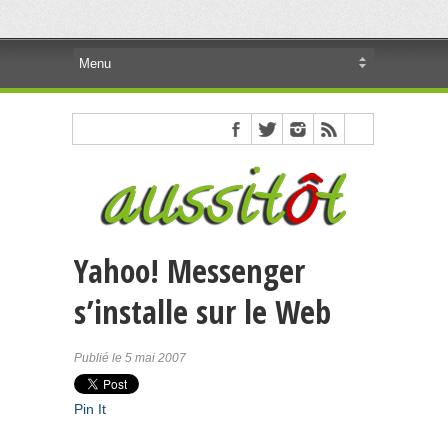
Yahoo! Messenger
s’installe sur le Web
Publié le 5 mai 2007
Pin It