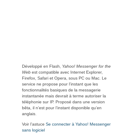
Développé en Flash,
Yahoo! Messenger for the
Web
est compatible avec Internet Explorer,
Firefox, Safari et Opera, sous PC ou Mac. Le
service ne propose pour l’instant que les
fonctionnalités basiques de la messagerie
instantanée mais devrait à terme autoriser la
téléphonie sur IP. Proposé dans une version
bêta, il n’est pour l’instant disponible qu’en
anglais.
Voir l’astuce
Se connecter à Yahoo! Messenger
sans logiciel