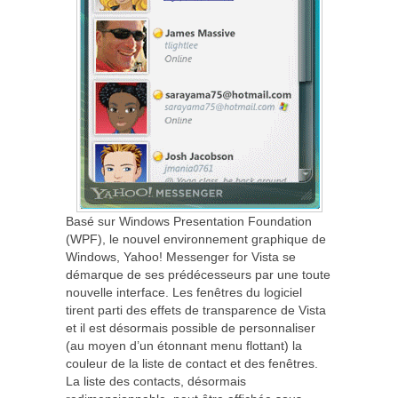
Basé sur Windows Presentation Foundation
(WPF), le nouvel environnement graphique de
Windows, Yahoo! Messenger for Vista se
démarque de ses prédécesseurs par une toute
nouvelle interface. Les fenêtres du logiciel
tirent parti des effets de transparence de Vista
et il est désormais possible de personnaliser
(au moyen d’un étonnant menu flottant) la
couleur de la liste de contact et des fenêtres.
La liste des contacts, désormais