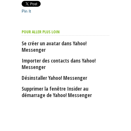
Pin It
POUR ALLER PLUS LOIN
Se créer un avatar dans Yahoo!
Messenger
Importer des contacts dans Yahoo!
Messenger
Désinstaller Yahoo! Messenger
Supprimer la fenêtre Insider au
démarrage de Yahoo! Messenger