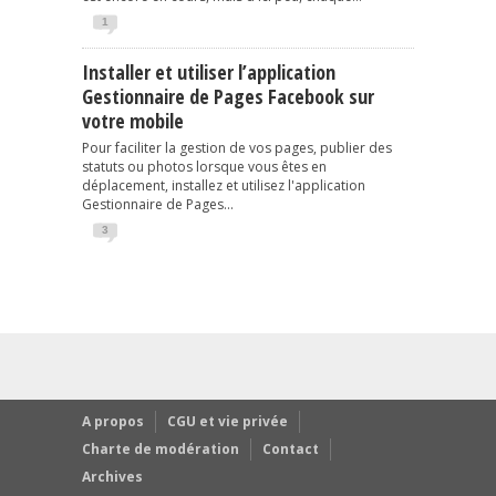
1
Installer et utiliser l’application
Gestionnaire de Pages Facebook sur
votre mobile
Pour faciliter la gestion de vos pages, publier des
statuts ou photos lorsque vous êtes en
déplacement, installez et utilisez l'application
Gestionnaire de Pages...
3
A propos
CGU et vie privée
Charte de modération
Contact
Archives