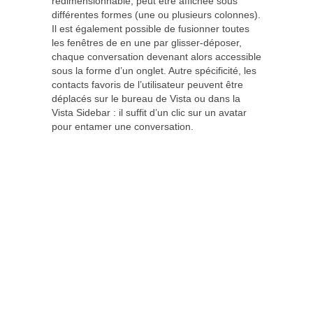
redimensionnable, peut être affichée sous
différentes formes (une ou plusieurs colonnes).
Il est également possible de fusionner toutes
les fenêtres de en une par glisser-déposer,
chaque conversation devenant alors accessible
sous la forme d’un onglet. Autre spécificité, les
contacts favoris de l’utilisateur peuvent être
déplacés sur le bureau de Vista ou dans la
Vista Sidebar : il suffit d’un clic sur un avatar
pour entamer une conversation.