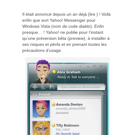
Il était annoncé depuis un an déjà (lire ) ! Voilà
enfin que sort Yahoo! Messenger pour
Windows Vista (nom de code
diablo
). Enfin
presque… ! Yahoo! ne publie pour l’instant
qu’une préversion bêta (preview), à installer à
ses risques et périls et en prenant toutes les
précautions d’usage.