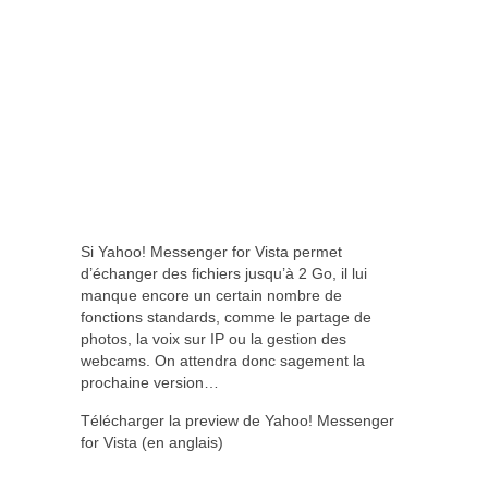
Si Yahoo! Messenger for Vista permet
d’échanger des fichiers jusqu’à 2 Go, il lui
manque encore un certain nombre de
fonctions standards, comme le partage de
photos, la voix sur IP ou la gestion des
webcams. On attendra donc sagement la
prochaine version…
Télécharger la preview de Yahoo! Messenger
for Vista (en anglais)