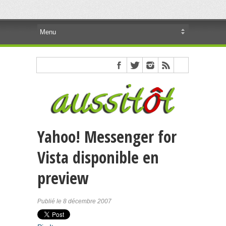
Yahoo! Messenger for
Vista disponible en
preview
Publié le 8 décembre 2007